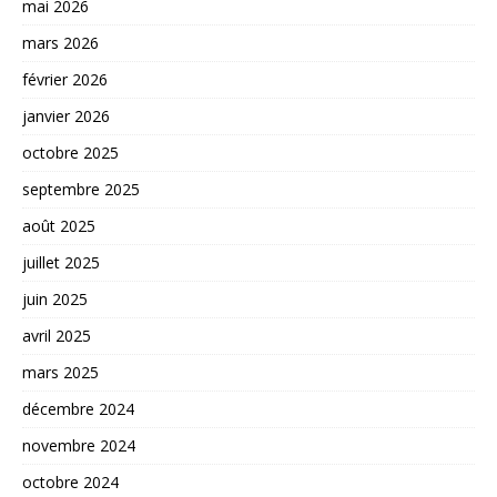
mai 2026
mars 2026
février 2026
janvier 2026
octobre 2025
septembre 2025
août 2025
juillet 2025
juin 2025
avril 2025
mars 2025
décembre 2024
novembre 2024
octobre 2024