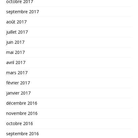
octobre 2017
septembre 2017
août 2017
juillet 2017
juin 2017
mai 2017
avril 2017
mars 2017
février 2017
janvier 2017
décembre 2016
novembre 2016
octobre 2016
septembre 2016