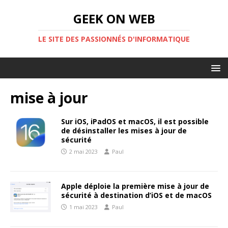
GEEK ON WEB
LE SITE DES PASSIONNÉS D'INFORMATIQUE
mise à jour
Sur iOS, iPadOS et macOS, il est possible
de désinstaller les mises à jour de
sécurité
2 mai 2023
Paul
Apple déploie la première mise à jour de
sécurité à destination d’iOS et de macOS
1 mai 2023
Paul