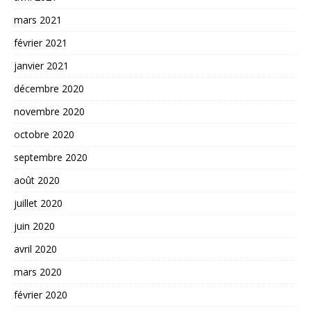
mars 2021
février 2021
janvier 2021
décembre 2020
novembre 2020
octobre 2020
septembre 2020
août 2020
juillet 2020
juin 2020
avril 2020
mars 2020
février 2020