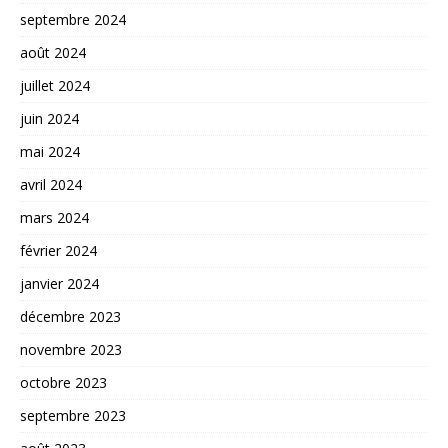
septembre 2024
août 2024
juillet 2024
juin 2024
mai 2024
avril 2024
mars 2024
février 2024
janvier 2024
décembre 2023
novembre 2023
octobre 2023
septembre 2023