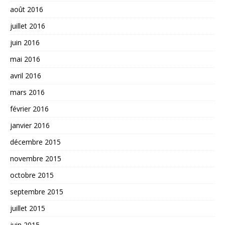
août 2016
juillet 2016
juin 2016
mai 2016
avril 2016
mars 2016
février 2016
janvier 2016
décembre 2015
novembre 2015
octobre 2015
septembre 2015
juillet 2015
juin 2015