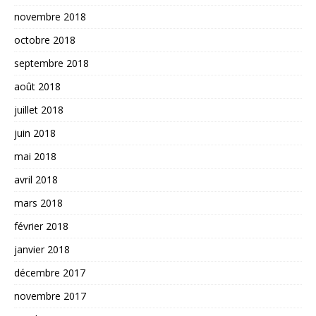
novembre 2018
octobre 2018
septembre 2018
août 2018
juillet 2018
juin 2018
mai 2018
avril 2018
mars 2018
février 2018
janvier 2018
décembre 2017
novembre 2017