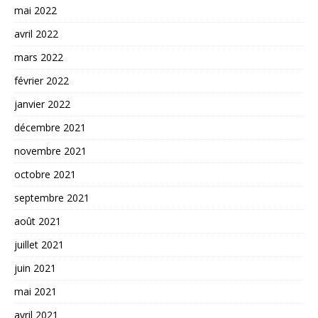
mai 2022
avril 2022
mars 2022
février 2022
janvier 2022
décembre 2021
novembre 2021
octobre 2021
septembre 2021
août 2021
juillet 2021
juin 2021
mai 2021
avril 2021