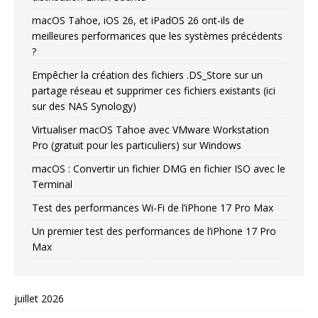
macOS Tahoe, iOS 26, et iPadOS 26 ont-ils de
meilleures performances que les systèmes précédents
?
Empêcher la création des fichiers .DS_Store sur un
partage réseau et supprimer ces fichiers existants (ici
sur des NAS Synology)
Virtualiser macOS Tahoe avec VMware Workstation
Pro (gratuit pour les particuliers) sur Windows
macOS : Convertir un fichier DMG en fichier ISO avec le
Terminal
Test des performances Wi-Fi de l’iPhone 17 Pro Max
Un premier test des performances de l’iPhone 17 Pro
Max
juillet 2026