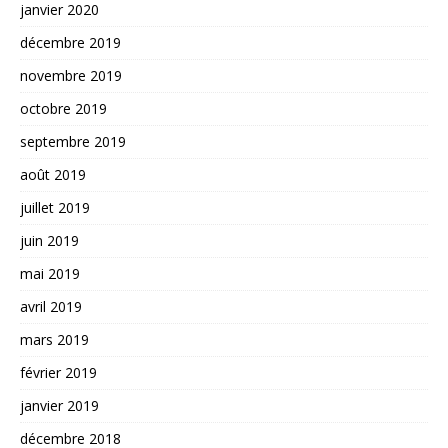
janvier 2020
décembre 2019
novembre 2019
octobre 2019
septembre 2019
août 2019
juillet 2019
juin 2019
mai 2019
avril 2019
mars 2019
février 2019
janvier 2019
décembre 2018