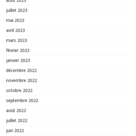
août 2023
juillet 2023
mai 2023
avril 2023
mars 2023
février 2023
janvier 2023
décembre 2022
novembre 2022
octobre 2022
septembre 2022
août 2022
juillet 2022
juin 2022