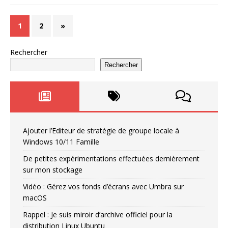
1
2
»
Rechercher
Rechercher
Ajouter l’Editeur de stratégie de groupe locale à
Windows 10/11 Famille
De petites expérimentations effectuées dernièrement
sur mon stockage
Vidéo : Gérez vos fonds d’écrans avec Umbra sur
macOS
Rappel : Je suis miroir d’archive officiel pour la
distribution Linux Ubuntu