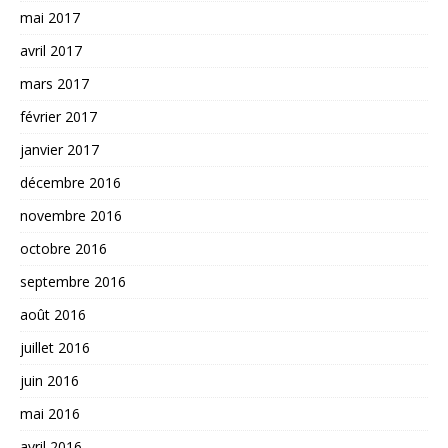
mai 2017
avril 2017
mars 2017
février 2017
janvier 2017
décembre 2016
novembre 2016
octobre 2016
septembre 2016
août 2016
juillet 2016
juin 2016
mai 2016
avril 2016