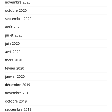
novembre 2020
octobre 2020
septembre 2020
août 2020
juillet 2020
juin 2020
avril 2020
mars 2020
février 2020
janvier 2020
décembre 2019
novembre 2019
octobre 2019
septembre 2019