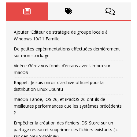
Ajouter l’Editeur de stratégie de groupe locale à
Windows 10/11 Famille
De petites expérimentations effectuées dernièrement
sur mon stockage
Vidéo : Gérez vos fonds d’écrans avec Umbra sur
macOS
Rappel : Je suis miroir d’archive officiel pour la
distribution Linux Ubuntu
macOS Tahoe, iOS 26, et iPadOS 26 ont-ils de
meilleures performances que les systèmes précédents
?
Empêcher la création des fichiers .DS_Store sur un
partage réseau et supprimer ces fichiers existants (ici
sur des NAS Synology)