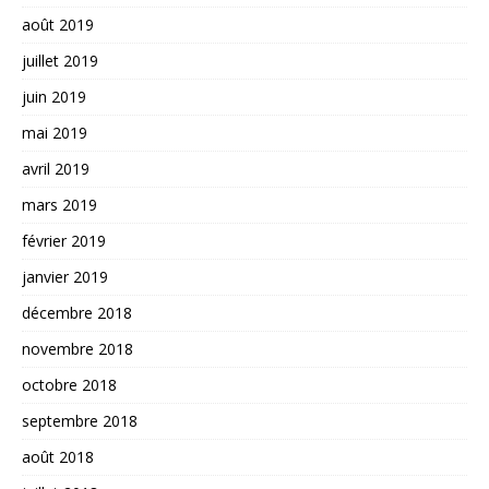
août 2019
juillet 2019
juin 2019
mai 2019
avril 2019
mars 2019
février 2019
janvier 2019
décembre 2018
novembre 2018
octobre 2018
septembre 2018
août 2018