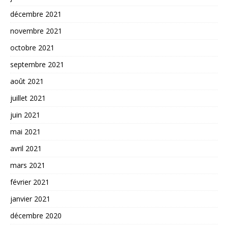
décembre 2021
novembre 2021
octobre 2021
septembre 2021
août 2021
juillet 2021
juin 2021
mai 2021
avril 2021
mars 2021
février 2021
janvier 2021
décembre 2020