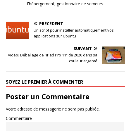
l'hébergement, gestionnaire de serveurs.
PRÉCÉDENT
Un script pour installer automatiquement vos
applications sur Ubuntu
SUIVANT
[Vidéo] Déballage de l’iPad Pro 11″ de 2020 dans sa
couleur argenté
SOYEZ LE PREMIER À COMMENTER
Poster un Commentaire
Votre adresse de messagerie ne sera pas publiée.
Commentaire