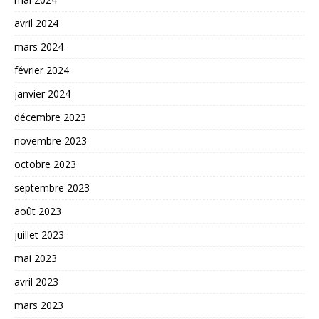
avril 2024
mars 2024
février 2024
janvier 2024
décembre 2023
novembre 2023
octobre 2023
septembre 2023
août 2023
juillet 2023
mai 2023
avril 2023
mars 2023