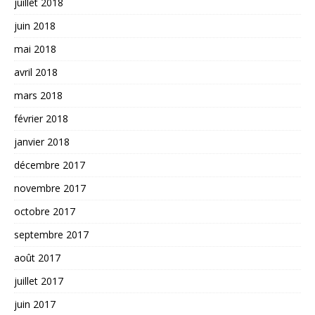
juillet 2018
juin 2018
mai 2018
avril 2018
mars 2018
février 2018
janvier 2018
décembre 2017
novembre 2017
octobre 2017
septembre 2017
août 2017
juillet 2017
juin 2017