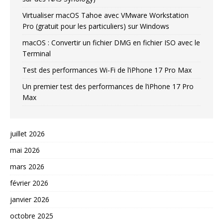
Virtualiser macOS Tahoe avec VMware Workstation
Pro (gratuit pour les particuliers) sur Windows
macOS : Convertir un fichier DMG en fichier ISO avec le
Terminal
Test des performances Wi-Fi de l’iPhone 17 Pro Max
Un premier test des performances de l’iPhone 17 Pro
Max
juillet 2026
mai 2026
mars 2026
février 2026
janvier 2026
octobre 2025