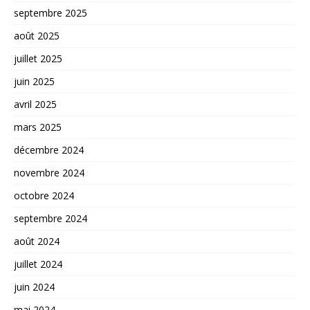
septembre 2025
août 2025
juillet 2025
juin 2025
avril 2025
mars 2025
décembre 2024
novembre 2024
octobre 2024
septembre 2024
août 2024
juillet 2024
juin 2024
mai 2024