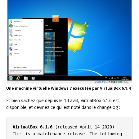
Une machine virtuelle Windows 7 exécutée par VirtualBox 6.1.4
Et bien sachez que depuis le 14 avril, VirtualBox 6.1.6 est
disponible, et devinez ce qui est noté dans le changelog :
VirtualBox 6.1.6
 (released April 14 2020)

This is a maintenance release. The following 