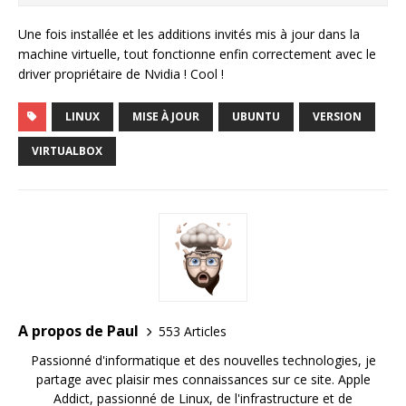
Une fois installée et les additions invités mis à jour dans la
machine virtuelle, tout fonctionne enfin correctement avec le
driver propriétaire de Nvidia ! Cool !
LINUX
MISE À JOUR
UBUNTU
VERSION
VIRTUALBOX
A propos de Paul
553 Articles
Passionné d'informatique et des nouvelles technologies, je
partage avec plaisir mes connaissances sur ce site. Apple
Addict, passionné de Linux, de l'infrastructure et de