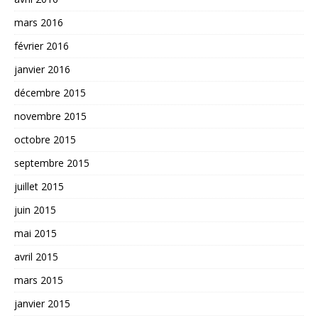
mars 2016
février 2016
janvier 2016
décembre 2015
novembre 2015
octobre 2015
septembre 2015
juillet 2015
juin 2015
mai 2015
avril 2015
mars 2015
janvier 2015