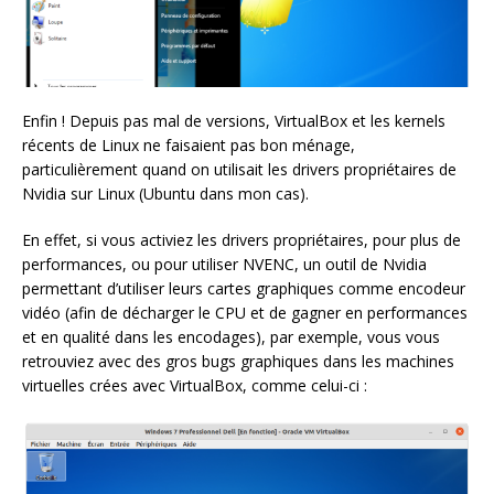
Enfin ! Depuis pas mal de versions, VirtualBox et les kernels
récents de Linux ne faisaient pas bon ménage,
particulièrement quand on utilisait les drivers propriétaires de
Nvidia sur Linux (Ubuntu dans mon cas).
En effet, si vous activiez les drivers propriétaires, pour plus de
performances, ou pour utiliser NVENC, un outil de Nvidia
permettant d’utiliser leurs cartes graphiques comme encodeur
vidéo (afin de décharger le CPU et de gagner en performances
et en qualité dans les encodages), par exemple, vous vous
retrouviez avec des gros bugs graphiques dans les machines
virtuelles crées avec VirtualBox, comme celui-ci :