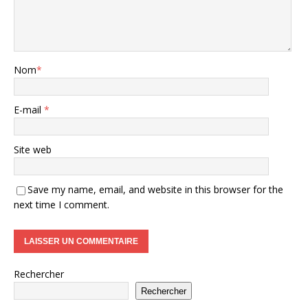
Nom
*
E-mail
*
Site web
Save my name, email, and website in this browser for the
next time I comment.
Rechercher
Rechercher