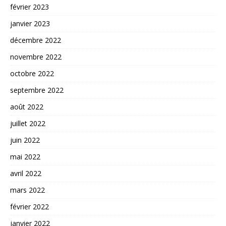
février 2023
janvier 2023
décembre 2022
novembre 2022
octobre 2022
septembre 2022
août 2022
juillet 2022
juin 2022
mai 2022
avril 2022
mars 2022
février 2022
janvier 2022