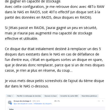
de gagner en capacité de stockage.
Avec cette configuration, je me retrouve donc avec 48To RAW
dans le NAS en RAID5, soit 40To effectif (un disque sert à la
parité des données en RAID5, deux disques en RAID6).
Si j’étais passé en RAID6, j’aurai gagné un peu en sécurité,
mais je n’aurai pas augmenté ma capacité de stockage
effective et utilisable.
Ce disque dur était initialement destiné à remplacer un des 5
disques durs existants dans le NAS en cas de défaillance de
l’un d’entre eux, c’était en quelques sortes un disque en spare,
que je devrais donc remplacer, parce que si un de mes disques
casse, je n’en ai plus en réserve, du coup…
Je vous mets deux petits screeshots de l’ajout du 6ème disque
dur dans le NAS ci-dessous.