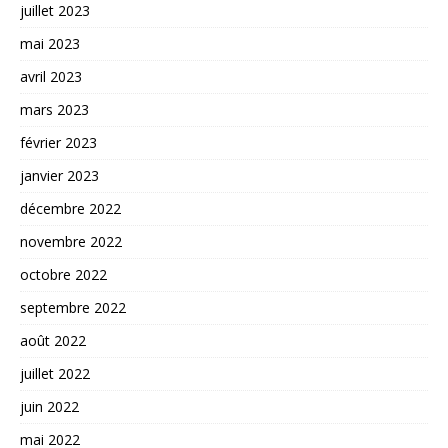
juillet 2023
mai 2023
avril 2023
mars 2023
février 2023
janvier 2023
décembre 2022
novembre 2022
octobre 2022
septembre 2022
août 2022
juillet 2022
juin 2022
mai 2022