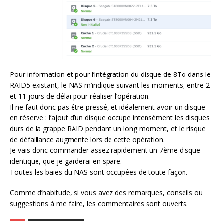
Pour information et pour l’intégration du disque de 8To dans le
RAID5 existant, le NAS m’indique suivant les moments, entre 2
et 11 jours de délai pour réaliser l’opération.
Il ne faut donc pas être pressé, et idéalement avoir un disque
en réserve : l’ajout d’un disque occupe intensément les disques
durs de la grappe RAID pendant un long moment, et le risque
de défaillance augmente lors de cette opération.
Je vais donc commander assez rapidement un 7ème disque
identique, que je garderai en spare.
Toutes les baies du NAS sont occupées de toute façon.
Comme d’habitude, si vous avez des remarques, conseils ou
suggestions à me faire, les commentaires sont ouverts.