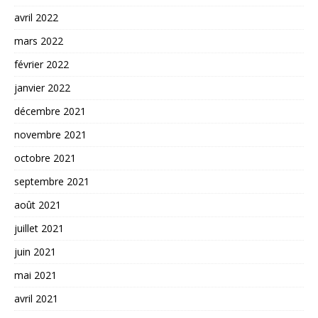
avril 2022
mars 2022
février 2022
janvier 2022
décembre 2021
novembre 2021
octobre 2021
septembre 2021
août 2021
juillet 2021
juin 2021
mai 2021
avril 2021