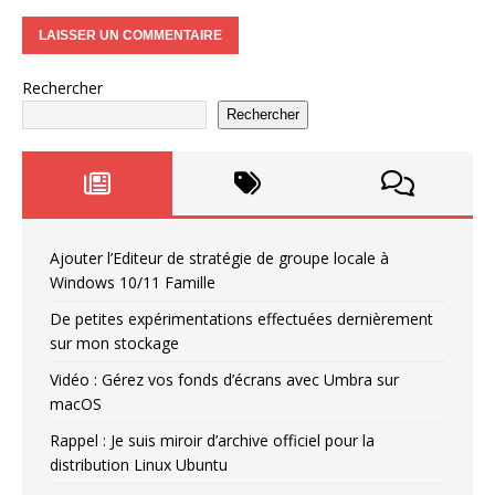
Rechercher
Rechercher
Ajouter l’Editeur de stratégie de groupe locale à
Windows 10/11 Famille
De petites expérimentations effectuées dernièrement
sur mon stockage
Vidéo : Gérez vos fonds d’écrans avec Umbra sur
macOS
Rappel : Je suis miroir d’archive officiel pour la
distribution Linux Ubuntu