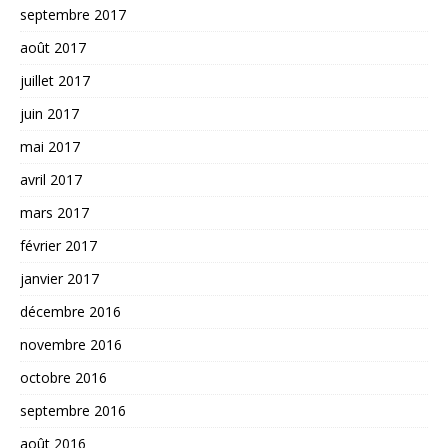
septembre 2017
août 2017
juillet 2017
juin 2017
mai 2017
avril 2017
mars 2017
février 2017
janvier 2017
décembre 2016
novembre 2016
octobre 2016
septembre 2016
août 2016