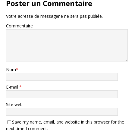
Poster un Commentaire
Votre adresse de messagerie ne sera pas publiée.
Commentaire
Nom
*
E-mail
*
Site web
Save my name, email, and website in this browser for the
next time I comment.