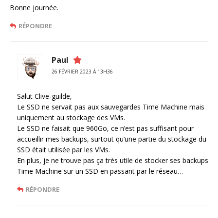
Bonne journée.
RÉPONDRE
Paul
26 FÉVRIER 2023 À 13H36
Salut Clive-guilde,
Le SSD ne servait pas aux sauvegardes Time Machine mais
uniquement au stockage des VMs.
Le SSD ne faisait que 960Go, ce n’est pas suffisant pour
accueillir mes backups, surtout qu’une partie du stockage du
SSD était utilisée par les VMs.
En plus, je ne trouve pas ça très utile de stocker ses backups
Time Machine sur un SSD en passant par le réseau…
RÉPONDRE