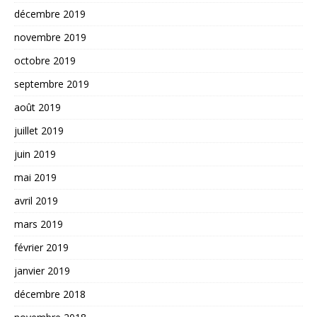
décembre 2019
novembre 2019
octobre 2019
septembre 2019
août 2019
juillet 2019
juin 2019
mai 2019
avril 2019
mars 2019
février 2019
janvier 2019
décembre 2018