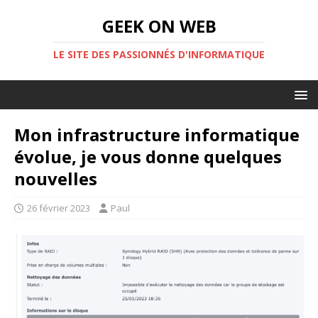
GEEK ON WEB
LE SITE DES PASSIONNÉS D'INFORMATIQUE
Mon infrastructure informatique
évolue, je vous donne quelques
nouvelles
26 février 2023
Paul