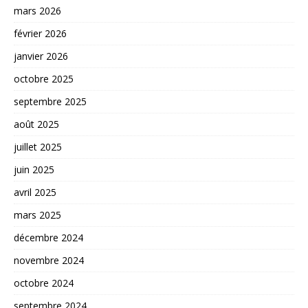
mars 2026
février 2026
janvier 2026
octobre 2025
septembre 2025
août 2025
juillet 2025
juin 2025
avril 2025
mars 2025
décembre 2024
novembre 2024
octobre 2024
septembre 2024