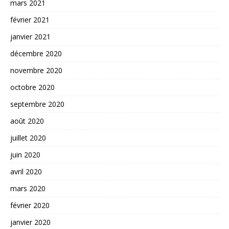
mars 2021
février 2021
janvier 2021
décembre 2020
novembre 2020
octobre 2020
septembre 2020
août 2020
juillet 2020
juin 2020
avril 2020
mars 2020
février 2020
janvier 2020