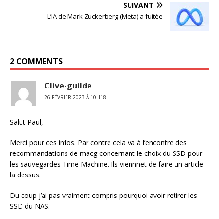
SUIVANT
L’IA de Mark Zuckerberg (Meta) a fuitée
2 COMMENTS
Clive-guilde
26 FÉVRIER 2023 À 10H18
Salut Paul,
Merci pour ces infos. Par contre cela va à l’encontre des
recommandations de macg concernant le choix du SSD pour
les sauvegardes Time Machine. Ils viennnet de faire un article
la dessus.
Du coup j’ai pas vraiment compris pourquoi avoir retirer les
SSD du NAS.