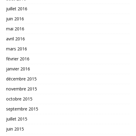
juillet 2016
juin 2016
mai 2016
avril 2016
mars 2016
février 2016
janvier 2016
décembre 2015
novembre 2015
octobre 2015
septembre 2015
juillet 2015
juin 2015