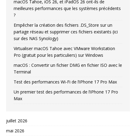
macOS Tahoe, iOS 26, et iPadOS 26 ont-ils de
meilleures performances que les systèmes précédents
?
Empêcher la création des fichiers .DS_Store sur un
partage réseau et supprimer ces fichiers existants (ici
sur des NAS Synology)
Virtualiser macOS Tahoe avec VMware Workstation
Pro (gratuit pour les particuliers) sur Windows
macOS : Convertir un fichier DMG en fichier ISO avec le
Terminal
Test des performances Wi-Fi de l’iPhone 17 Pro Max
Un premier test des performances de l’iPhone 17 Pro
Max
juillet 2026
mai 2026