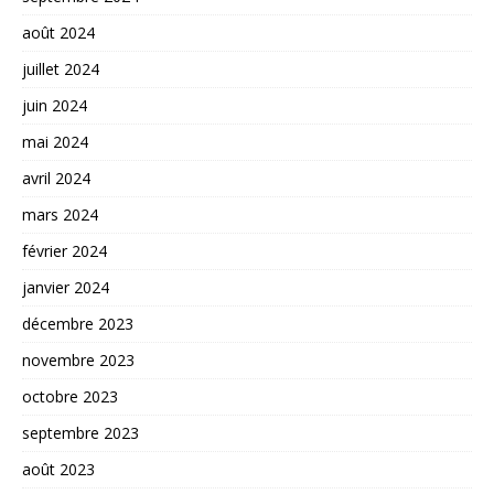
août 2024
juillet 2024
juin 2024
mai 2024
avril 2024
mars 2024
février 2024
janvier 2024
décembre 2023
novembre 2023
octobre 2023
septembre 2023
août 2023