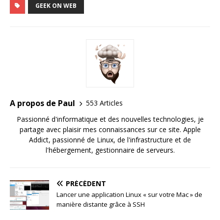
GEEK ON WEB
A propos de Paul
553 Articles
Passionné d'informatique et des nouvelles technologies, je
partage avec plaisir mes connaissances sur ce site. Apple
Addict, passionné de Linux, de l'infrastructure et de
l'hébergement, gestionnaire de serveurs.
PRÉCÉDENT
Lancer une application Linux « sur votre Mac » de
manière distante grâce à SSH