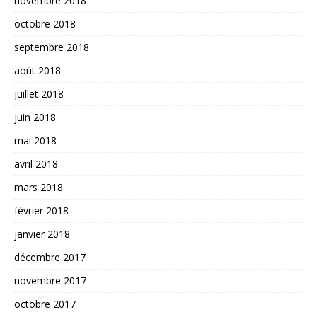
novembre 2018
octobre 2018
septembre 2018
août 2018
juillet 2018
juin 2018
mai 2018
avril 2018
mars 2018
février 2018
janvier 2018
décembre 2017
novembre 2017
octobre 2017