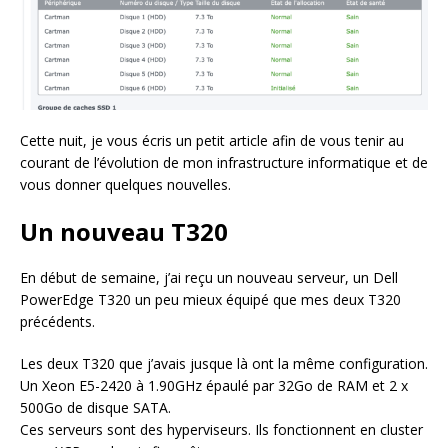
Cette nuit, je vous écris un petit article afin de vous tenir au
courant de l’évolution de mon infrastructure informatique et de
vous donner quelques nouvelles.
Un nouveau T320
En début de semaine, j’ai reçu un nouveau serveur, un Dell
PowerEdge T320 un peu mieux équipé que mes deux T320
précédents.
Les deux T320 que j’avais jusque là ont la même configuration.
Un Xeon E5-2420 à 1.90GHz épaulé par 32Go de RAM et 2 x
500Go de disque SATA.
Ces serveurs sont des hyperviseurs. Ils fonctionnent en cluster