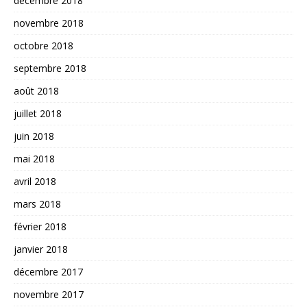
décembre 2018
novembre 2018
octobre 2018
septembre 2018
août 2018
juillet 2018
juin 2018
mai 2018
avril 2018
mars 2018
février 2018
janvier 2018
décembre 2017
novembre 2017