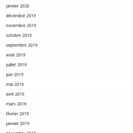
janvier 2020
décembre 2019
novembre 2019
octobre 2019
septembre 2019
août 2019
juillet 2019
juin 2019
mai 2019
avril 2019
mars 2019
février 2019
janvier 2019