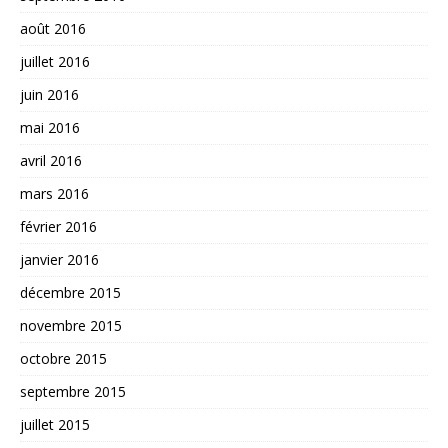
août 2016
juillet 2016
juin 2016
mai 2016
avril 2016
mars 2016
février 2016
janvier 2016
décembre 2015
novembre 2015
octobre 2015
septembre 2015
juillet 2015