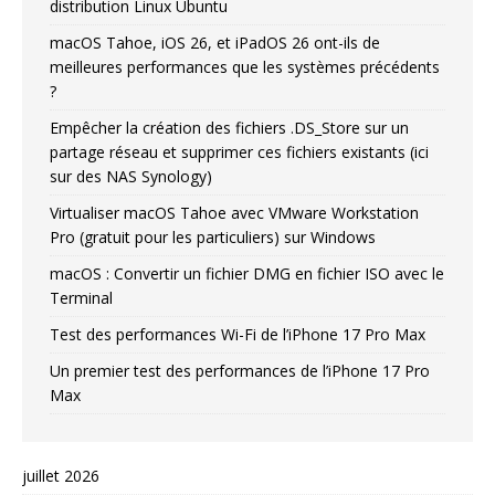
distribution Linux Ubuntu
macOS Tahoe, iOS 26, et iPadOS 26 ont-ils de
meilleures performances que les systèmes précédents
?
Empêcher la création des fichiers .DS_Store sur un
partage réseau et supprimer ces fichiers existants (ici
sur des NAS Synology)
Virtualiser macOS Tahoe avec VMware Workstation
Pro (gratuit pour les particuliers) sur Windows
macOS : Convertir un fichier DMG en fichier ISO avec le
Terminal
Test des performances Wi-Fi de l’iPhone 17 Pro Max
Un premier test des performances de l’iPhone 17 Pro
Max
juillet 2026