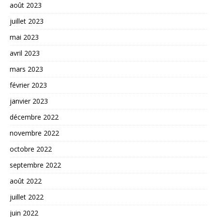
août 2023
juillet 2023
mai 2023
avril 2023
mars 2023
février 2023
janvier 2023
décembre 2022
novembre 2022
octobre 2022
septembre 2022
août 2022
juillet 2022
juin 2022