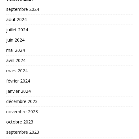
septembre 2024
août 2024
juillet 2024
juin 2024
mai 2024
avril 2024
mars 2024
février 2024
janvier 2024
décembre 2023
novembre 2023
octobre 2023
septembre 2023