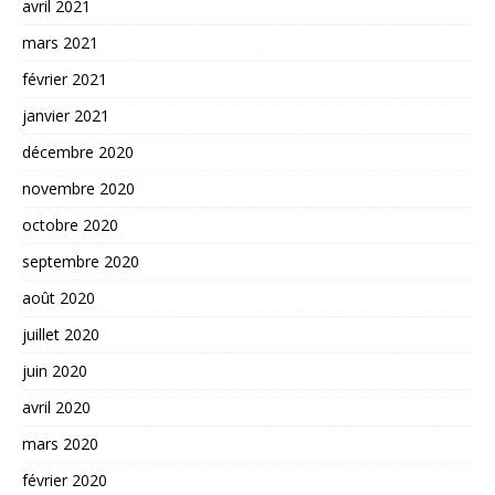
avril 2021
mars 2021
février 2021
janvier 2021
décembre 2020
novembre 2020
octobre 2020
septembre 2020
août 2020
juillet 2020
juin 2020
avril 2020
mars 2020
février 2020