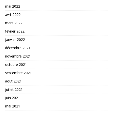
mai 2022
avril 2022
mars 2022
février 2022
janvier 2022
décembre 2021
novembre 2021
octobre 2021
septembre 2021
août 2021
juillet 2021
juin 2021
mai 2021