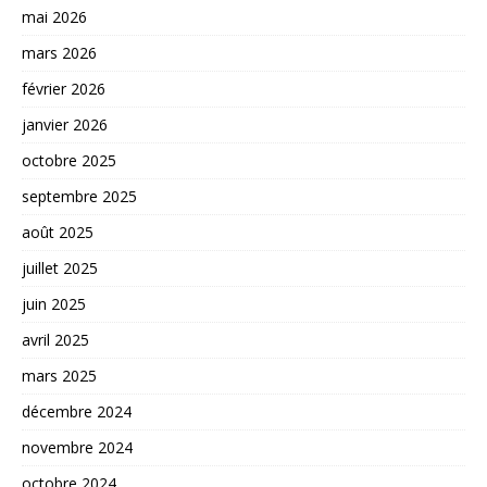
mai 2026
mars 2026
février 2026
janvier 2026
octobre 2025
septembre 2025
août 2025
juillet 2025
juin 2025
avril 2025
mars 2025
décembre 2024
novembre 2024
octobre 2024