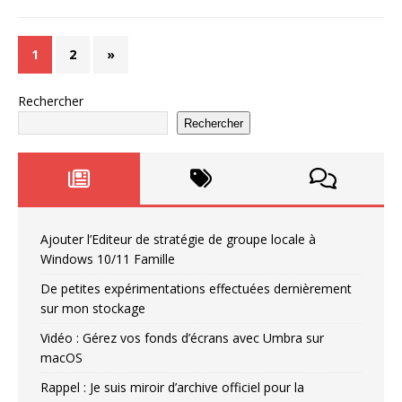
1
2
»
Rechercher
Rechercher
Ajouter l’Editeur de stratégie de groupe locale à
Windows 10/11 Famille
De petites expérimentations effectuées dernièrement
sur mon stockage
Vidéo : Gérez vos fonds d’écrans avec Umbra sur
macOS
Rappel : Je suis miroir d’archive officiel pour la