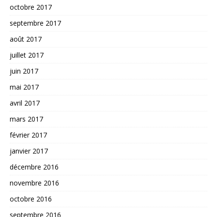
octobre 2017
septembre 2017
août 2017
juillet 2017
juin 2017
mai 2017
avril 2017
mars 2017
février 2017
janvier 2017
décembre 2016
novembre 2016
octobre 2016
septembre 2016