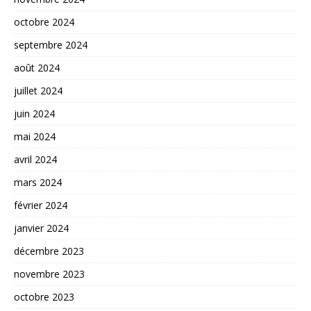
octobre 2024
septembre 2024
août 2024
juillet 2024
juin 2024
mai 2024
avril 2024
mars 2024
février 2024
janvier 2024
décembre 2023
novembre 2023
octobre 2023