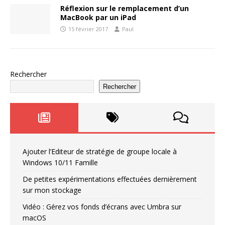
Réflexion sur le remplacement d’un
MacBook par un iPad
15 février 2017
Paul
Rechercher
Rechercher
Ajouter l’Editeur de stratégie de groupe locale à
Windows 10/11 Famille
De petites expérimentations effectuées dernièrement
sur mon stockage
Vidéo : Gérez vos fonds d’écrans avec Umbra sur
macOS