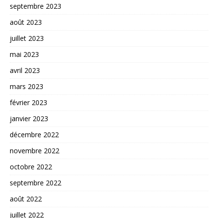
septembre 2023
août 2023
juillet 2023
mai 2023
avril 2023
mars 2023
février 2023
janvier 2023
décembre 2022
novembre 2022
octobre 2022
septembre 2022
août 2022
juillet 2022