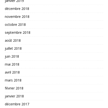
janvier 2019
décembre 2018
novembre 2018
octobre 2018
septembre 2018
août 2018
juillet 2018
juin 2018
mai 2018
avril 2018
mars 2018
février 2018
janvier 2018
décembre 2017