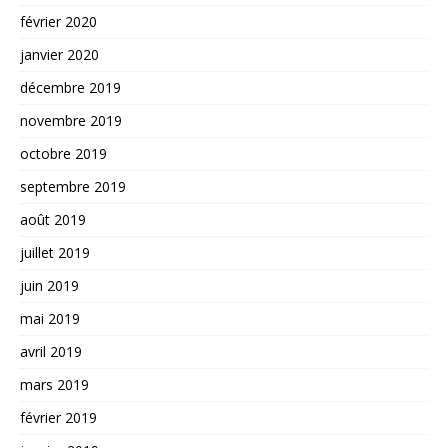
février 2020
janvier 2020
décembre 2019
novembre 2019
octobre 2019
septembre 2019
août 2019
juillet 2019
juin 2019
mai 2019
avril 2019
mars 2019
février 2019