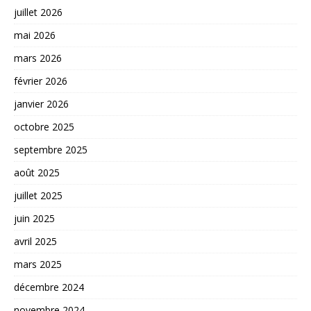
juillet 2026
mai 2026
mars 2026
février 2026
janvier 2026
octobre 2025
septembre 2025
août 2025
juillet 2025
juin 2025
avril 2025
mars 2025
décembre 2024
novembre 2024