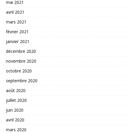
mai 2021
avril 2021
mars 2021
février 2021
janvier 2021
décembre 2020
novembre 2020
octobre 2020
septembre 2020
août 2020
juillet 2020
juin 2020
avril 2020
mars 2020