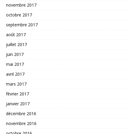
novembre 2017
octobre 2017
septembre 2017
août 2017
juillet 2017
juin 2017
mai 2017
avril 2017
mars 2017
février 2017
janvier 2017
décembre 2016
novembre 2016
octobre 2016