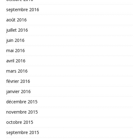
septembre 2016
août 2016
juillet 2016
juin 2016
mai 2016
avril 2016
mars 2016
février 2016
janvier 2016
décembre 2015
novembre 2015
octobre 2015
septembre 2015