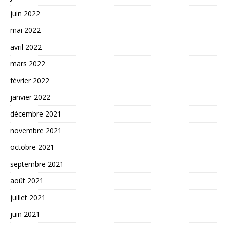
juin 2022
mai 2022
avril 2022
mars 2022
février 2022
janvier 2022
décembre 2021
novembre 2021
octobre 2021
septembre 2021
août 2021
juillet 2021
juin 2021