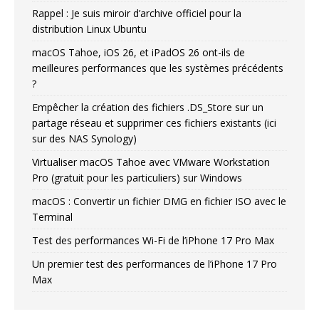
Rappel : Je suis miroir d’archive officiel pour la
distribution Linux Ubuntu
macOS Tahoe, iOS 26, et iPadOS 26 ont-ils de
meilleures performances que les systèmes précédents
?
Empêcher la création des fichiers .DS_Store sur un
partage réseau et supprimer ces fichiers existants (ici
sur des NAS Synology)
Virtualiser macOS Tahoe avec VMware Workstation
Pro (gratuit pour les particuliers) sur Windows
macOS : Convertir un fichier DMG en fichier ISO avec le
Terminal
Test des performances Wi-Fi de l’iPhone 17 Pro Max
Un premier test des performances de l’iPhone 17 Pro
Max