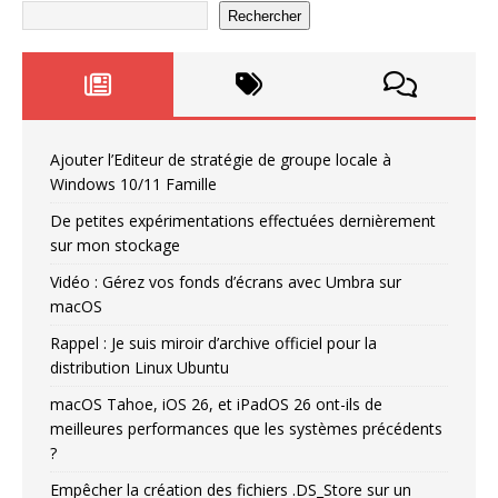
Rechercher
Ajouter l’Editeur de stratégie de groupe locale à
Windows 10/11 Famille
De petites expérimentations effectuées dernièrement
sur mon stockage
Vidéo : Gérez vos fonds d’écrans avec Umbra sur
macOS
Rappel : Je suis miroir d’archive officiel pour la
distribution Linux Ubuntu
macOS Tahoe, iOS 26, et iPadOS 26 ont-ils de
meilleures performances que les systèmes précédents
?
Empêcher la création des fichiers .DS_Store sur un