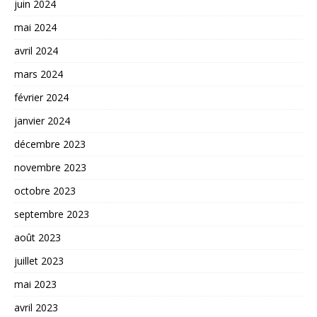
juin 2024
mai 2024
avril 2024
mars 2024
février 2024
janvier 2024
décembre 2023
novembre 2023
octobre 2023
septembre 2023
août 2023
juillet 2023
mai 2023
avril 2023