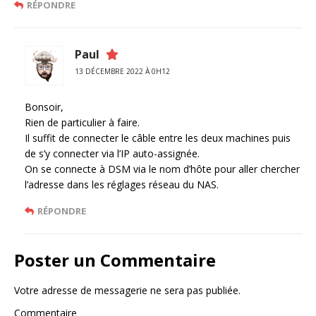
RÉPONDRE
Paul
13 DÉCEMBRE 2022 À 0H12
Bonsoir,
Rien de particulier à faire.
Il suffit de connecter le câble entre les deux machines puis
de s’y connecter via l’IP auto-assignée.
On se connecte à DSM via le nom d’hôte pour aller chercher
l’adresse dans les réglages réseau du NAS.
RÉPONDRE
Poster un Commentaire
Votre adresse de messagerie ne sera pas publiée.
Commentaire