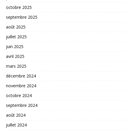
octobre 2025
septembre 2025
août 2025
juillet 2025
juin 2025
avril 2025
mars 2025
décembre 2024
novembre 2024
octobre 2024
septembre 2024
août 2024
juillet 2024