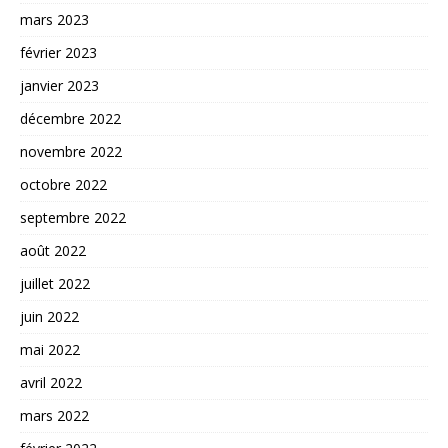
mars 2023
février 2023
janvier 2023
décembre 2022
novembre 2022
octobre 2022
septembre 2022
août 2022
juillet 2022
juin 2022
mai 2022
avril 2022
mars 2022