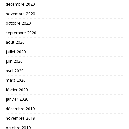
décembre 2020
novembre 2020
octobre 2020
septembre 2020
août 2020
juillet 2020
juin 2020
avril 2020
mars 2020
février 2020
janvier 2020
décembre 2019
novembre 2019
octobre 2019