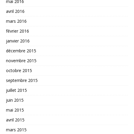
mai 2016
avril 2016
mars 2016
février 2016
janvier 2016
décembre 2015
novembre 2015
octobre 2015
septembre 2015
juillet 2015
juin 2015
mai 2015
avril 2015
mars 2015