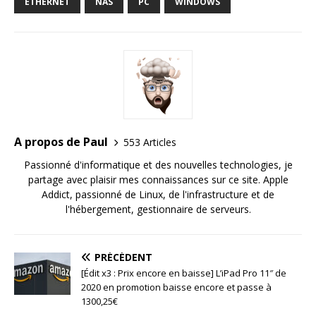
ETHERNET
NAS
PC
WINDOWS
A propos de Paul
553 Articles
Passionné d'informatique et des nouvelles technologies, je
partage avec plaisir mes connaissances sur ce site. Apple
Addict, passionné de Linux, de l'infrastructure et de
l'hébergement, gestionnaire de serveurs.
PRÉCÉDENT
[Édit x3 : Prix encore en baisse] L’iPad Pro 11″ de
2020 en promotion baisse encore et passe à
1300,25€