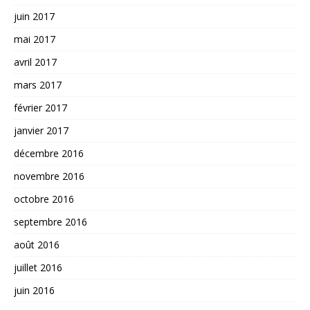
juin 2017
mai 2017
avril 2017
mars 2017
février 2017
janvier 2017
décembre 2016
novembre 2016
octobre 2016
septembre 2016
août 2016
juillet 2016
juin 2016