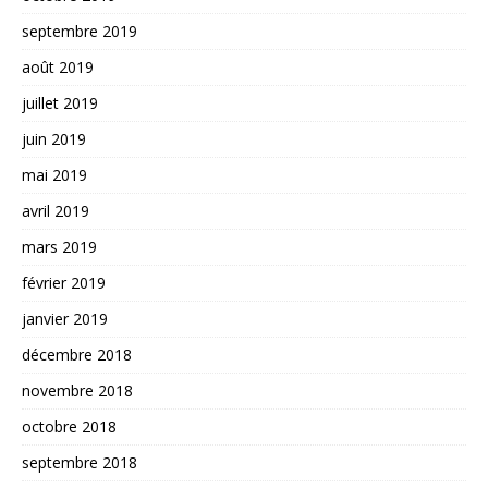
septembre 2019
août 2019
juillet 2019
juin 2019
mai 2019
avril 2019
mars 2019
février 2019
janvier 2019
décembre 2018
novembre 2018
octobre 2018
septembre 2018