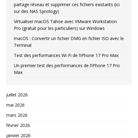
partage réseau et supprimer ces fichiers existants (ici
sur des NAS Synology)
Virtualiser macOS Tahoe avec VMware Workstation
Pro (gratuit pour les particuliers) sur Windows
macOS : Convertir un fichier DMG en fichier ISO avec le
Terminal
Test des performances Wi-Fi de l’iPhone 17 Pro Max
Un premier test des performances de l’iPhone 17 Pro
Max
juillet 2026
mai 2026
mars 2026
février 2026
janvier 2026