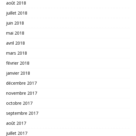
août 2018
juillet 2018
juin 2018
mai 2018
avril 2018
mars 2018
février 2018
janvier 2018
décembre 2017
novembre 2017
octobre 2017
septembre 2017
août 2017
juillet 2017