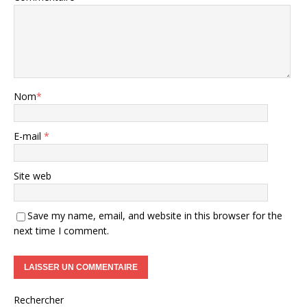
Nom
*
E-mail
*
Site web
Save my name, email, and website in this browser for the
next time I comment.
Rechercher