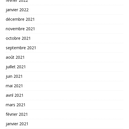
février 2022
janvier 2022
décembre 2021
novembre 2021
octobre 2021
septembre 2021
août 2021
juillet 2021
juin 2021
mai 2021
avril 2021
mars 2021
février 2021
janvier 2021