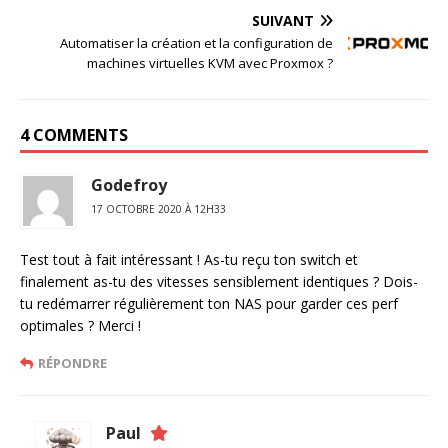
SUIVANT
Automatiser la création et la configuration de
machines virtuelles KVM avec Proxmox ?
4 COMMENTS
Godefroy
17 OCTOBRE 2020 À 12H33
Test tout à fait intéressant ! As-tu reçu ton switch et
finalement as-tu des vitesses sensiblement identiques ? Dois-
tu redémarrer régulièrement ton NAS pour garder ces perf
optimales ? Merci !
RÉPONDRE
Paul