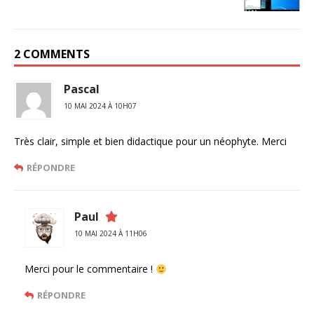
2 COMMENTS
Pascal
10 MAI 2024 À 10H07
Très clair, simple et bien didactique pour un néophyte. Merci
RÉPONDRE
Paul
10 MAI 2024 À 11H06
Merci pour le commentaire !
RÉPONDRE