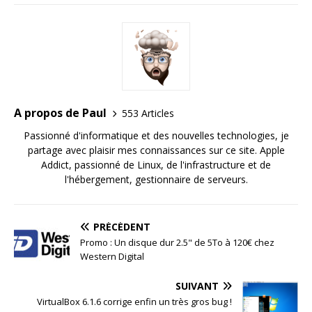
A propos de Paul
553 Articles
Passionné d'informatique et des nouvelles technologies, je
partage avec plaisir mes connaissances sur ce site. Apple
Addict, passionné de Linux, de l'infrastructure et de
l'hébergement, gestionnaire de serveurs.
PRÉCÉDENT
Promo : Un disque dur 2.5" de 5To à 120€ chez
Western Digital
SUIVANT
VirtualBox 6.1.6 corrige enfin un très gros bug !