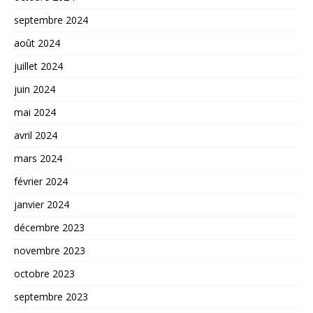
septembre 2024
août 2024
juillet 2024
juin 2024
mai 2024
avril 2024
mars 2024
février 2024
janvier 2024
décembre 2023
novembre 2023
octobre 2023
septembre 2023