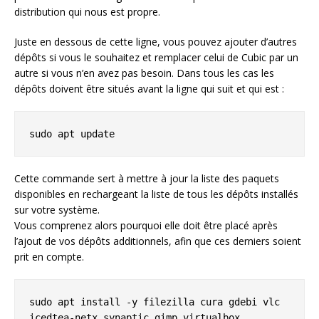
distribution qui nous est propre.
Juste en dessous de cette ligne, vous pouvez ajouter d’autres
dépôts si vous le souhaitez et remplacer celui de Cubic par un
autre si vous n’en avez pas besoin. Dans tous les cas les
dépôts doivent être situés avant la ligne qui suit et qui est :
sudo apt update
Cette commande sert à mettre à jour la liste des paquets
disponibles en rechargeant la liste de tous les dépôts installés
sur votre système.
Vous comprenez alors pourquoi elle doit être placé après
l’ajout de vos dépôts additionnels, afin que ces derniers soient
prit en compte.
sudo apt install -y filezilla cura gdebi vlc 
icedtea-netx synaptic gimp virtualbox 