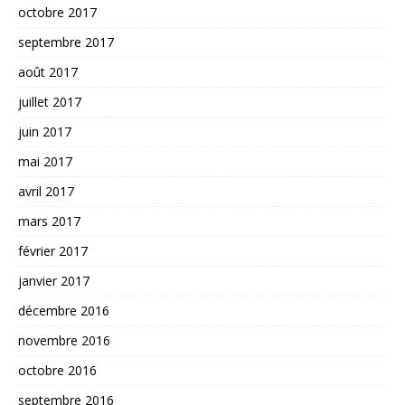
octobre 2017
septembre 2017
août 2017
juillet 2017
juin 2017
mai 2017
avril 2017
mars 2017
février 2017
janvier 2017
décembre 2016
novembre 2016
octobre 2016
septembre 2016