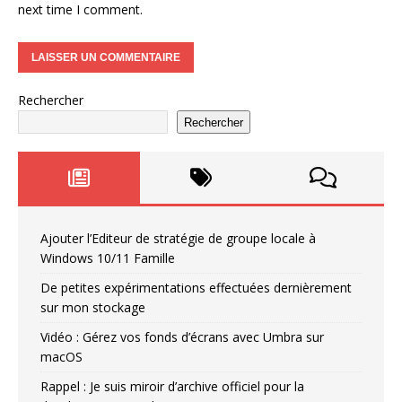
next time I comment.
Rechercher
Rechercher
Ajouter l’Editeur de stratégie de groupe locale à
Windows 10/11 Famille
De petites expérimentations effectuées dernièrement
sur mon stockage
Vidéo : Gérez vos fonds d’écrans avec Umbra sur
macOS
Rappel : Je suis miroir d’archive officiel pour la