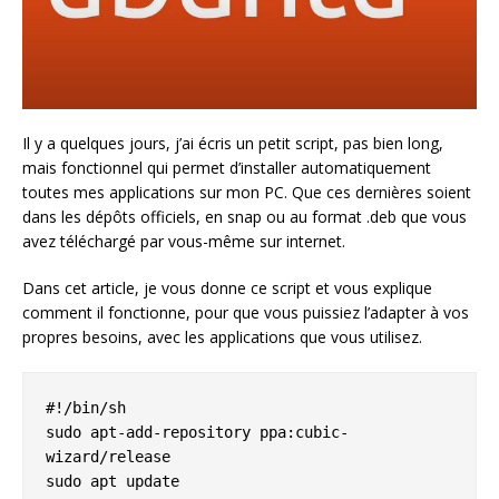
Il y a quelques jours, j’ai écris un petit script, pas bien long,
mais fonctionnel qui permet d’installer automatiquement
toutes mes applications sur mon PC. Que ces dernières soient
dans les dépôts officiels, en snap ou au format .deb que vous
avez téléchargé par vous-même sur internet.
Dans cet article, je vous donne ce script et vous explique
comment il fonctionne, pour que vous puissiez l’adapter à vos
propres besoins, avec les applications que vous utilisez.
#!/bin/sh

sudo apt-add-repository ppa:cubic-
wizard/release

sudo apt update
