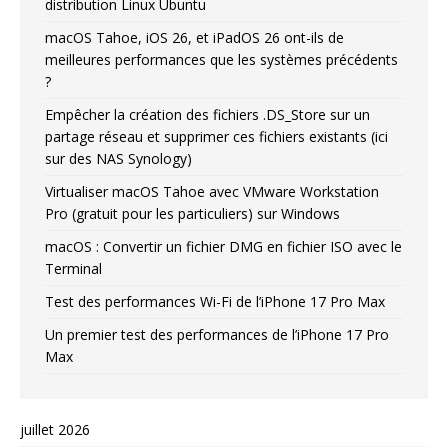
distribution Linux Ubuntu
macOS Tahoe, iOS 26, et iPadOS 26 ont-ils de
meilleures performances que les systèmes précédents
?
Empêcher la création des fichiers .DS_Store sur un
partage réseau et supprimer ces fichiers existants (ici
sur des NAS Synology)
Virtualiser macOS Tahoe avec VMware Workstation
Pro (gratuit pour les particuliers) sur Windows
macOS : Convertir un fichier DMG en fichier ISO avec le
Terminal
Test des performances Wi-Fi de l’iPhone 17 Pro Max
Un premier test des performances de l’iPhone 17 Pro
Max
juillet 2026