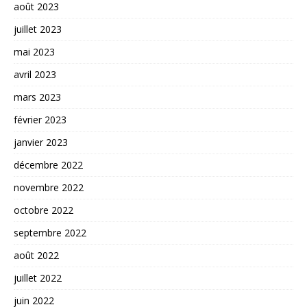
août 2023
juillet 2023
mai 2023
avril 2023
mars 2023
février 2023
janvier 2023
décembre 2022
novembre 2022
octobre 2022
septembre 2022
août 2022
juillet 2022
juin 2022