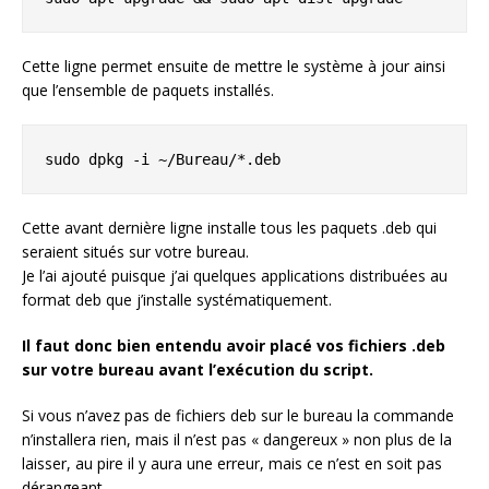
Cette ligne permet ensuite de mettre le système à jour ainsi
que l’ensemble de paquets installés.
sudo dpkg -i ~/Bureau/*.deb
Cette avant dernière ligne installe tous les paquets .deb qui
seraient situés sur votre bureau.
Je l’ai ajouté puisque j’ai quelques applications distribuées au
format deb que j’installe systématiquement.
Il faut donc bien entendu avoir placé vos fichiers .deb
sur votre bureau avant l’exécution du script.
Si vous n’avez pas de fichiers deb sur le bureau la commande
n’installera rien, mais il n’est pas « dangereux » non plus de la
laisser, au pire il y aura une erreur, mais ce n’est en soit pas
dérangeant.