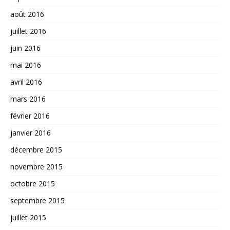
août 2016
juillet 2016
juin 2016
mai 2016
avril 2016
mars 2016
février 2016
janvier 2016
décembre 2015
novembre 2015
octobre 2015
septembre 2015
juillet 2015