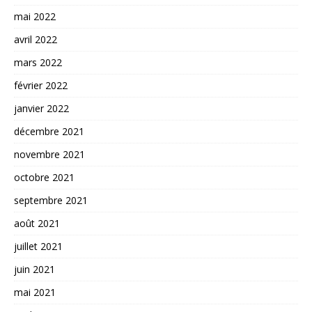
mai 2022
avril 2022
mars 2022
février 2022
janvier 2022
décembre 2021
novembre 2021
octobre 2021
septembre 2021
août 2021
juillet 2021
juin 2021
mai 2021