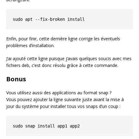
sudo apt --fix-broken install
Enfin, pour finir, cette dernière ligne corrige les éventuels
problèmes d’installation.
J’ai ajouté cette ligne puisque j’avais quelques soucis avec mes
fichiers deb, c’est donc résolu grâce à cette commande.
Bonus
Vous utilisez aussi des applications au format snap ?
Vous pouvez ajouter la ligne suivante juste avant la mise à
jour du système pour installer tous vos snaps d’un coup :
sudo snap install app1 app2