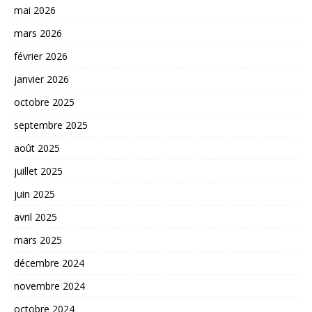
mai 2026
mars 2026
février 2026
janvier 2026
octobre 2025
septembre 2025
août 2025
juillet 2025
juin 2025
avril 2025
mars 2025
décembre 2024
novembre 2024
octobre 2024