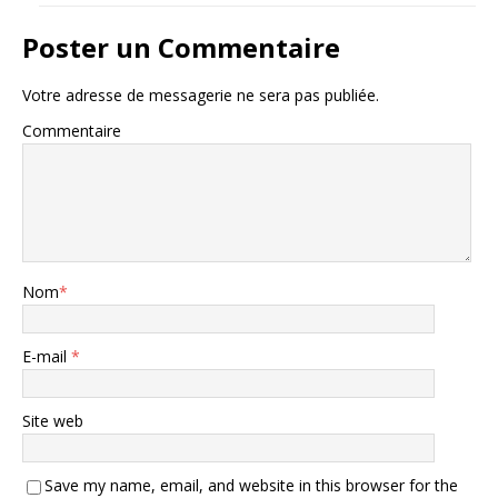
Poster un Commentaire
Votre adresse de messagerie ne sera pas publiée.
Commentaire
Nom
*
E-mail
*
Site web
Save my name, email, and website in this browser for the