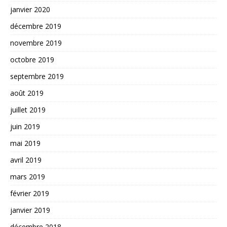
janvier 2020
décembre 2019
novembre 2019
octobre 2019
septembre 2019
août 2019
juillet 2019
juin 2019
mai 2019
avril 2019
mars 2019
février 2019
janvier 2019
décembre 2018