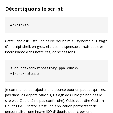
Décortiquons le script
#!/bin/sh
Cette ligne est juste une balise pour dire au système qu’il s’agit
d’un script shell, en gros, elle est indispensable mais pas très
intéressante dans notre cas, donc passons.
sudo apt-add-repository ppa:cubic-
wizard/release
Je commence par ajouter une source pour un paquet qui n’est
pas dans les dépôts officiels, il s’agit de Cubic (et non pas le
site web Clubic, à ne pas confondre). Cubic veut dire Custom
Ubuntu ISO Creator. C’est une application permettant de
personnaliser une image ISO d’Ubuntu pour créer une