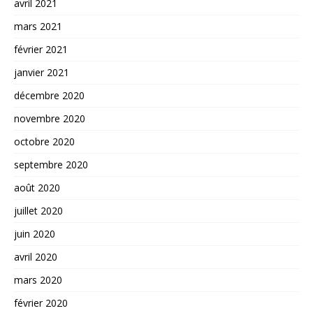
avril 2021
mars 2021
février 2021
janvier 2021
décembre 2020
novembre 2020
octobre 2020
septembre 2020
août 2020
juillet 2020
juin 2020
avril 2020
mars 2020
février 2020