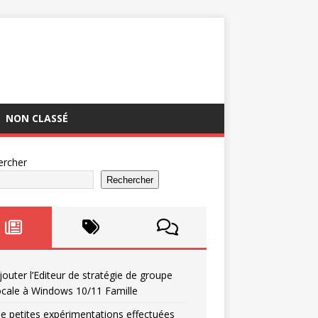
NON CLASSÉ
ercher
Rechercher
jouter l’Editeur de stratégie de groupe
ocale à Windows 10/11 Famille
e petites expérimentations effectuées