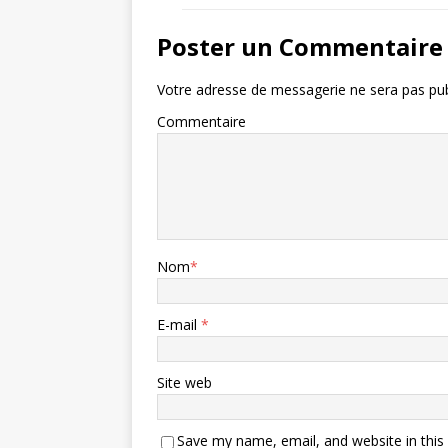
Poster un Commentaire
Votre adresse de messagerie ne sera pas pub
Commentaire
Nom
*
E-mail
*
Site web
Save my name, email, and website in this