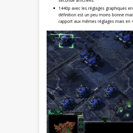
seconde affichées.
1440p avec les réglages graphiques en 
définition est un peu moins bonne mai
rapport aux mêmes réglages mais en 4K