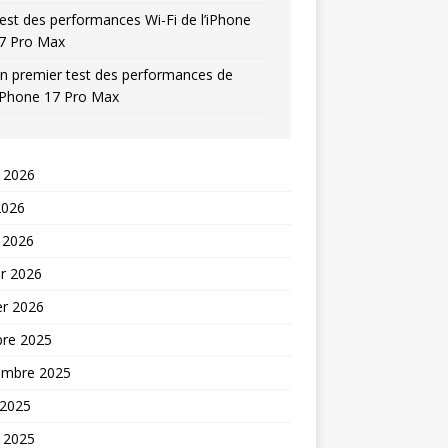
est des performances Wi-Fi de l’iPhone
7 Pro Max
n premier test des performances de
’iPhone 17 Pro Max
t 2026
2026
 2026
er 2026
er 2026
bre 2025
embre 2025
 2025
t 2025