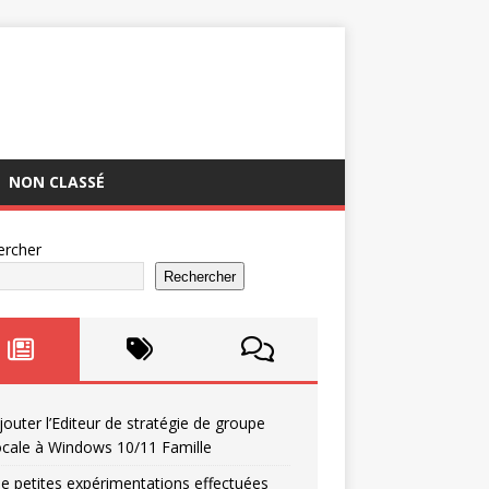
NON CLASSÉ
ercher
Rechercher
jouter l’Editeur de stratégie de groupe
ocale à Windows 10/11 Famille
e petites expérimentations effectuées