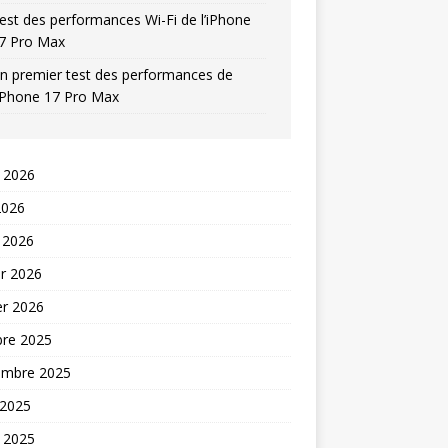
est des performances Wi-Fi de l’iPhone
7 Pro Max
n premier test des performances de
’iPhone 17 Pro Max
t 2026
2026
 2026
er 2026
er 2026
bre 2025
embre 2025
 2025
t 2025