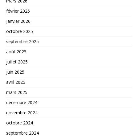
mars 2026
février 2026
janvier 2026
octobre 2025
septembre 2025
août 2025
juillet 2025
juin 2025
avril 2025
mars 2025
décembre 2024
novembre 2024
octobre 2024
septembre 2024