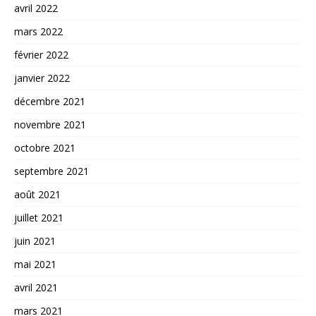
avril 2022
mars 2022
février 2022
janvier 2022
décembre 2021
novembre 2021
octobre 2021
septembre 2021
août 2021
juillet 2021
juin 2021
mai 2021
avril 2021
mars 2021