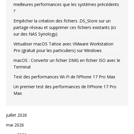
meilleures performances que les systèmes précédents
?
Empêcher la création des fichiers .DS_Store sur un
partage réseau et supprimer ces fichiers existants (ici
sur des NAS Synology)
Virtualiser macOS Tahoe avec VMware Workstation
Pro (gratuit pour les particuliers) sur Windows
macOS : Convertir un fichier DMG en fichier ISO avec le
Terminal
Test des performances Wi-Fi de l’iPhone 17 Pro Max
Un premier test des performances de l’iPhone 17 Pro
Max
juillet 2026
mai 2026