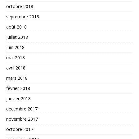
octobre 2018
septembre 2018
août 2018
juillet 2018
juin 2018
mai 2018
avril 2018
mars 2018
février 2018
janvier 2018
décembre 2017
novembre 2017
octobre 2017