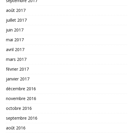
septembre 2017
août 2017
juillet 2017
juin 2017
mai 2017
avril 2017
mars 2017
février 2017
janvier 2017
décembre 2016
novembre 2016
octobre 2016
septembre 2016
août 2016