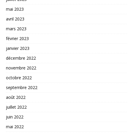
mai 2023
avril 2023
mars 2023
février 2023
janvier 2023
décembre 2022
novembre 2022
octobre 2022
septembre 2022
août 2022
juillet 2022
juin 2022
mai 2022