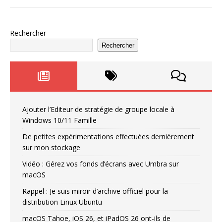
Rechercher
Rechercher
Ajouter l’Editeur de stratégie de groupe locale à
Windows 10/11 Famille
De petites expérimentations effectuées dernièrement
sur mon stockage
Vidéo : Gérez vos fonds d’écrans avec Umbra sur
macOS
Rappel : Je suis miroir d’archive officiel pour la
distribution Linux Ubuntu
macOS Tahoe, iOS 26, et iPadOS 26 ont-ils de