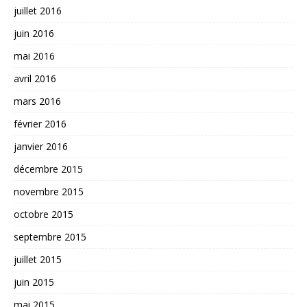
juillet 2016
juin 2016
mai 2016
avril 2016
mars 2016
février 2016
janvier 2016
décembre 2015
novembre 2015
octobre 2015
septembre 2015
juillet 2015
juin 2015
mai 2015