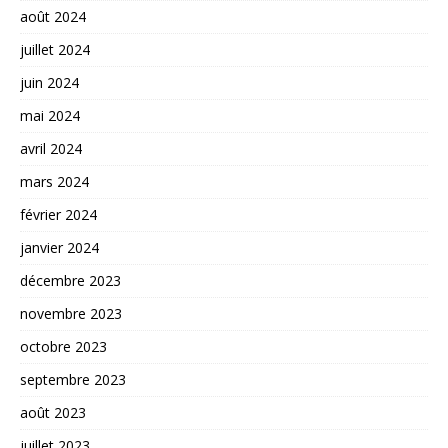
août 2024
juillet 2024
juin 2024
mai 2024
avril 2024
mars 2024
février 2024
janvier 2024
décembre 2023
novembre 2023
octobre 2023
septembre 2023
août 2023
juillet 2023