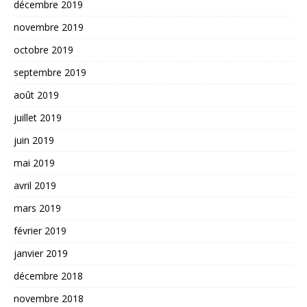
décembre 2019
novembre 2019
octobre 2019
septembre 2019
août 2019
juillet 2019
juin 2019
mai 2019
avril 2019
mars 2019
février 2019
janvier 2019
décembre 2018
novembre 2018