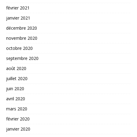
février 2021
janvier 2021
décembre 2020
novembre 2020
octobre 2020
septembre 2020
août 2020
juillet 2020
juin 2020
avril 2020
mars 2020
février 2020
janvier 2020