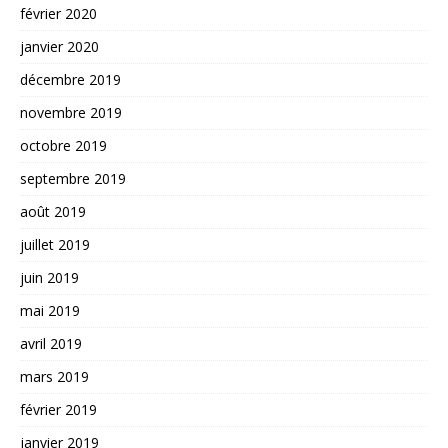
février 2020
janvier 2020
décembre 2019
novembre 2019
octobre 2019
septembre 2019
août 2019
juillet 2019
juin 2019
mai 2019
avril 2019
mars 2019
février 2019
janvier 2019