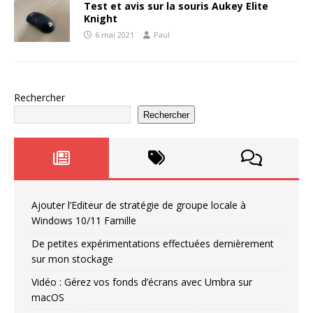
Test et avis sur la souris Aukey Elite
Knight
6 mai 2021
Paul
Rechercher
Rechercher
Ajouter l’Editeur de stratégie de groupe locale à
Windows 10/11 Famille
De petites expérimentations effectuées dernièrement
sur mon stockage
Vidéo : Gérez vos fonds d’écrans avec Umbra sur
macOS