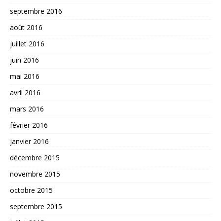
septembre 2016
août 2016
juillet 2016
juin 2016
mai 2016
avril 2016
mars 2016
février 2016
janvier 2016
décembre 2015
novembre 2015
octobre 2015
septembre 2015