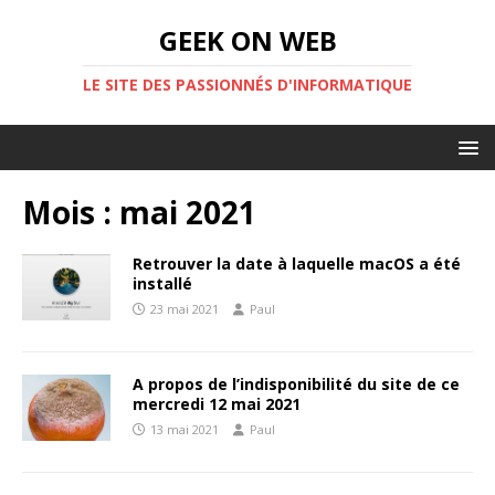
GEEK ON WEB
LE SITE DES PASSIONNÉS D'INFORMATIQUE
Mois :
mai 2021
Retrouver la date à laquelle macOS a été
installé
23 mai 2021
Paul
A propos de l’indisponibilité du site de ce
mercredi 12 mai 2021
13 mai 2021
Paul