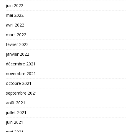
juin 2022
mai 2022
avril 2022
mars 2022
février 2022
janvier 2022
décembre 2021
novembre 2021
octobre 2021
septembre 2021
août 2021
juillet 2021
juin 2021
mai 2021