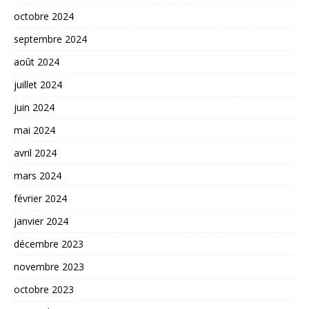
octobre 2024
septembre 2024
août 2024
juillet 2024
juin 2024
mai 2024
avril 2024
mars 2024
février 2024
janvier 2024
décembre 2023
novembre 2023
octobre 2023