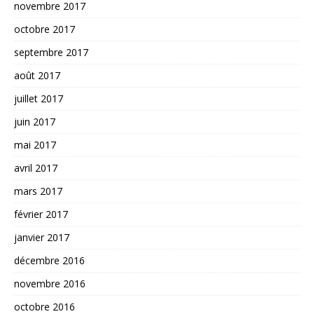
novembre 2017
octobre 2017
septembre 2017
août 2017
juillet 2017
juin 2017
mai 2017
avril 2017
mars 2017
février 2017
janvier 2017
décembre 2016
novembre 2016
octobre 2016