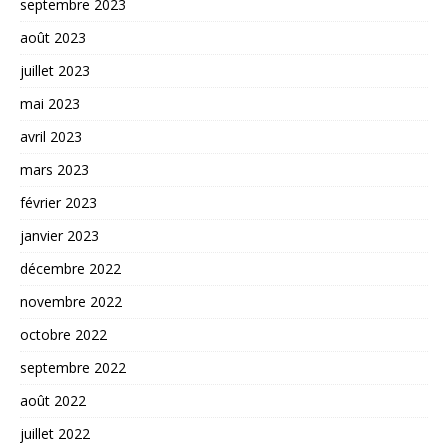
septembre 2023
août 2023
juillet 2023
mai 2023
avril 2023
mars 2023
février 2023
janvier 2023
décembre 2022
novembre 2022
octobre 2022
septembre 2022
août 2022
juillet 2022