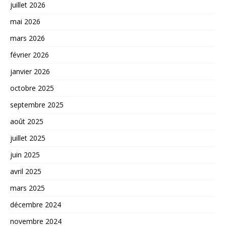
juillet 2026
mai 2026
mars 2026
février 2026
janvier 2026
octobre 2025
septembre 2025
août 2025
juillet 2025
juin 2025
avril 2025
mars 2025
décembre 2024
novembre 2024