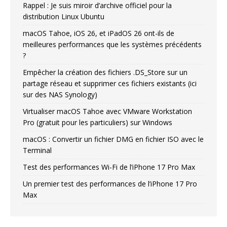
Rappel : Je suis miroir d’archive officiel pour la
distribution Linux Ubuntu
macOS Tahoe, iOS 26, et iPadOS 26 ont-ils de
meilleures performances que les systèmes précédents
?
Empêcher la création des fichiers .DS_Store sur un
partage réseau et supprimer ces fichiers existants (ici
sur des NAS Synology)
Virtualiser macOS Tahoe avec VMware Workstation
Pro (gratuit pour les particuliers) sur Windows
macOS : Convertir un fichier DMG en fichier ISO avec le
Terminal
Test des performances Wi-Fi de l’iPhone 17 Pro Max
Un premier test des performances de l’iPhone 17 Pro
Max