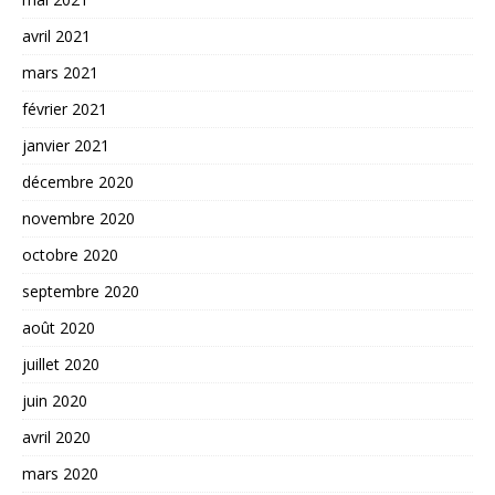
avril 2021
mars 2021
février 2021
janvier 2021
décembre 2020
novembre 2020
octobre 2020
septembre 2020
août 2020
juillet 2020
juin 2020
avril 2020
mars 2020