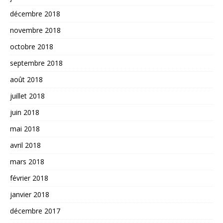
décembre 2018
novembre 2018
octobre 2018
septembre 2018
août 2018
juillet 2018
juin 2018
mai 2018
avril 2018
mars 2018
février 2018
janvier 2018
décembre 2017