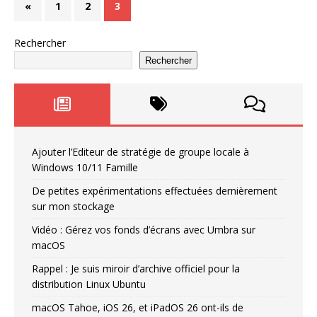
«
1
2
3
Rechercher
Rechercher
Ajouter l’Editeur de stratégie de groupe locale à
Windows 10/11 Famille
De petites expérimentations effectuées dernièrement
sur mon stockage
Vidéo : Gérez vos fonds d’écrans avec Umbra sur
macOS
Rappel : Je suis miroir d’archive officiel pour la
distribution Linux Ubuntu
macOS Tahoe, iOS 26, et iPadOS 26 ont-ils de