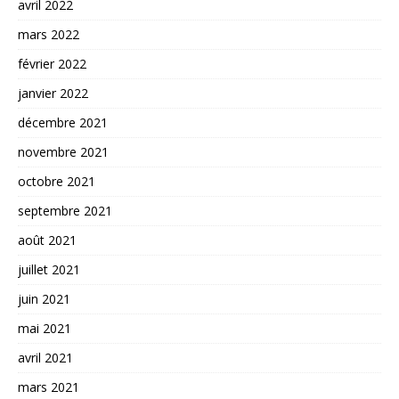
avril 2022
mars 2022
février 2022
janvier 2022
décembre 2021
novembre 2021
octobre 2021
septembre 2021
août 2021
juillet 2021
juin 2021
mai 2021
avril 2021
mars 2021