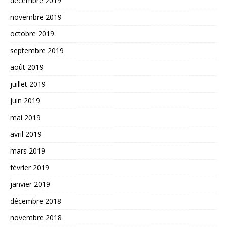
décembre 2019
novembre 2019
octobre 2019
septembre 2019
août 2019
juillet 2019
juin 2019
mai 2019
avril 2019
mars 2019
février 2019
janvier 2019
décembre 2018
novembre 2018