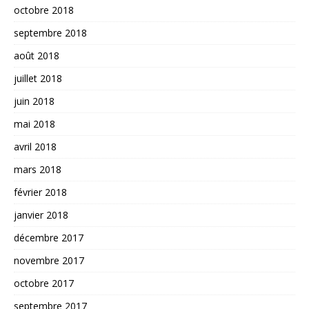
octobre 2018
septembre 2018
août 2018
juillet 2018
juin 2018
mai 2018
avril 2018
mars 2018
février 2018
janvier 2018
décembre 2017
novembre 2017
octobre 2017
septembre 2017