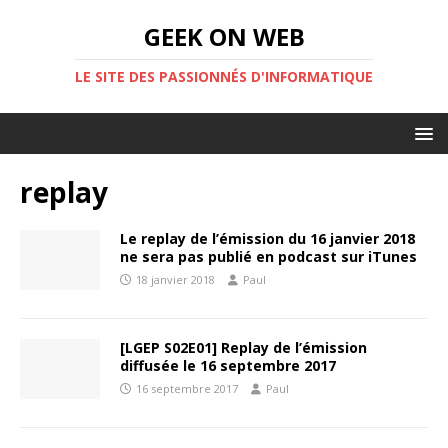
GEEK ON WEB
LE SITE DES PASSIONNÉS D'INFORMATIQUE
replay
Le replay de l’émission du 16 janvier 2018
ne sera pas publié en podcast sur iTunes
18 janvier 2018
Paul
[LGEP S02E01] Replay de l’émission
diffusée le 16 septembre 2017
16 septembre 2017
Paul