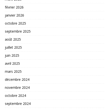
février 2026
janvier 2026
octobre 2025
septembre 2025
août 2025
juillet 2025
juin 2025
avril 2025
mars 2025
décembre 2024
novembre 2024
octobre 2024
septembre 2024