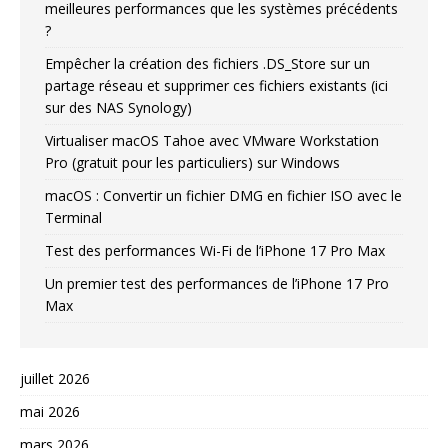
meilleures performances que les systèmes précédents
?
Empêcher la création des fichiers .DS_Store sur un
partage réseau et supprimer ces fichiers existants (ici
sur des NAS Synology)
Virtualiser macOS Tahoe avec VMware Workstation
Pro (gratuit pour les particuliers) sur Windows
macOS : Convertir un fichier DMG en fichier ISO avec le
Terminal
Test des performances Wi-Fi de l’iPhone 17 Pro Max
Un premier test des performances de l’iPhone 17 Pro
Max
juillet 2026
mai 2026
mars 2026