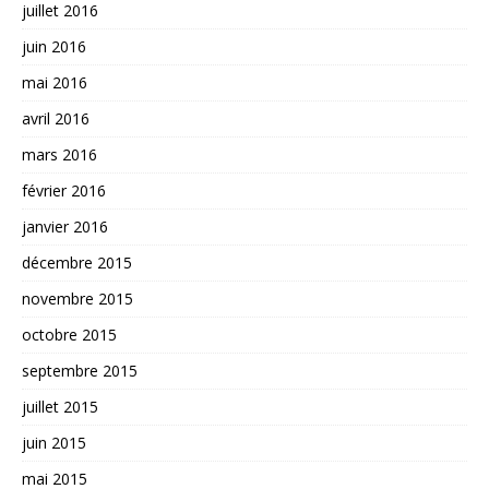
juillet 2016
juin 2016
mai 2016
avril 2016
mars 2016
février 2016
janvier 2016
décembre 2015
novembre 2015
octobre 2015
septembre 2015
juillet 2015
juin 2015
mai 2015