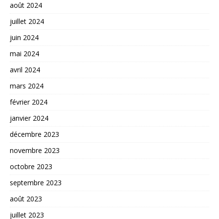
août 2024
juillet 2024
juin 2024
mai 2024
avril 2024
mars 2024
février 2024
janvier 2024
décembre 2023
novembre 2023
octobre 2023
septembre 2023
août 2023
juillet 2023