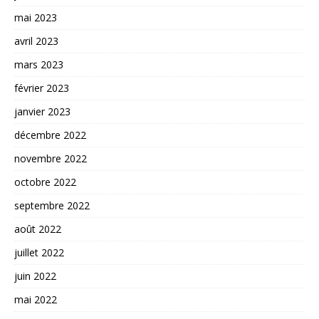
mai 2023
avril 2023
mars 2023
février 2023
janvier 2023
décembre 2022
novembre 2022
octobre 2022
septembre 2022
août 2022
juillet 2022
juin 2022
mai 2022