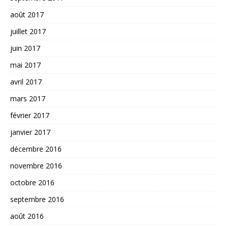
août 2017
juillet 2017
juin 2017
mai 2017
avril 2017
mars 2017
février 2017
janvier 2017
décembre 2016
novembre 2016
octobre 2016
septembre 2016
août 2016