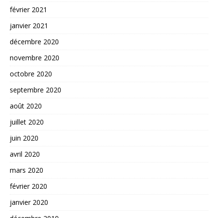
février 2021
janvier 2021
décembre 2020
novembre 2020
octobre 2020
septembre 2020
août 2020
juillet 2020
juin 2020
avril 2020
mars 2020
février 2020
janvier 2020