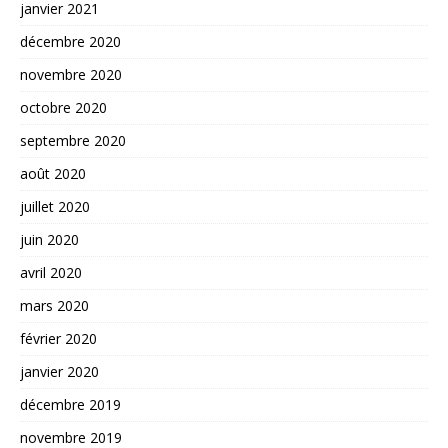
janvier 2021
décembre 2020
novembre 2020
octobre 2020
septembre 2020
août 2020
juillet 2020
juin 2020
avril 2020
mars 2020
février 2020
janvier 2020
décembre 2019
novembre 2019