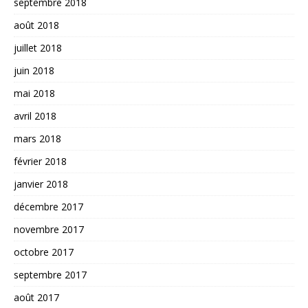
septembre 2018
août 2018
juillet 2018
juin 2018
mai 2018
avril 2018
mars 2018
février 2018
janvier 2018
décembre 2017
novembre 2017
octobre 2017
septembre 2017
août 2017