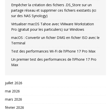
Empêcher la création des fichiers .DS_Store sur un
partage réseau et supprimer ces fichiers existants (ici
sur des NAS Synology)
Virtualiser macOS Tahoe avec VMware Workstation
Pro (gratuit pour les particuliers) sur Windows
macOS : Convertir un fichier DMG en fichier ISO avec le
Terminal
Test des performances Wi-Fi de l’iPhone 17 Pro Max
Un premier test des performances de l’iPhone 17 Pro
Max
juillet 2026
mai 2026
mars 2026
février 2026