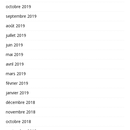
octobre 2019
septembre 2019
août 2019
juillet 2019
juin 2019
mai 2019
avril 2019
mars 2019
février 2019
janvier 2019
décembre 2018
novembre 2018
octobre 2018