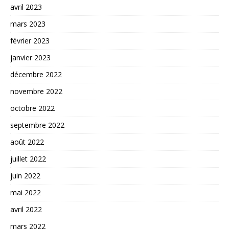
avril 2023
mars 2023
février 2023
janvier 2023
décembre 2022
novembre 2022
octobre 2022
septembre 2022
août 2022
juillet 2022
juin 2022
mai 2022
avril 2022
mars 2022