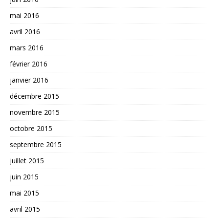
mai 2016
avril 2016
mars 2016
février 2016
janvier 2016
décembre 2015
novembre 2015
octobre 2015
septembre 2015
juillet 2015
juin 2015
mai 2015
avril 2015