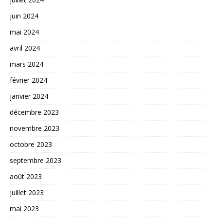
juin 2024
mai 2024
avril 2024
mars 2024
février 2024
janvier 2024
décembre 2023
novembre 2023
octobre 2023
septembre 2023
août 2023
juillet 2023
mai 2023