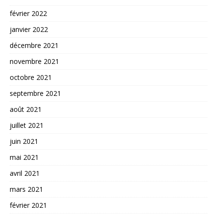
février 2022
janvier 2022
décembre 2021
novembre 2021
octobre 2021
septembre 2021
août 2021
juillet 2021
juin 2021
mai 2021
avril 2021
mars 2021
février 2021