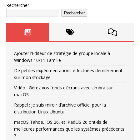
Rechercher
Rechercher
Ajouter l’Editeur de stratégie de groupe locale à
Windows 10/11 Famille
De petites expérimentations effectuées dernièrement
sur mon stockage
Vidéo : Gérez vos fonds d’écrans avec Umbra sur
macOS
Rappel : Je suis miroir d’archive officiel pour la
distribution Linux Ubuntu
macOS Tahoe, iOS 26, et iPadOS 26 ont-ils de
meilleures performances que les systèmes précédents
?