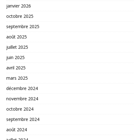
janvier 2026
octobre 2025
septembre 2025
août 2025
juillet 2025
juin 2025
avril 2025
mars 2025
décembre 2024
novembre 2024
octobre 2024
septembre 2024
août 2024
juillet 2024