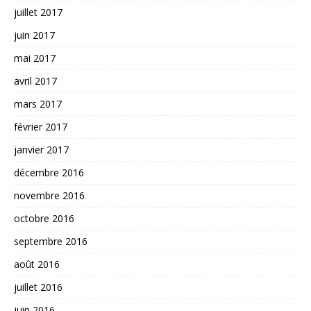
juillet 2017
juin 2017
mai 2017
avril 2017
mars 2017
février 2017
janvier 2017
décembre 2016
novembre 2016
octobre 2016
septembre 2016
août 2016
juillet 2016
juin 2016