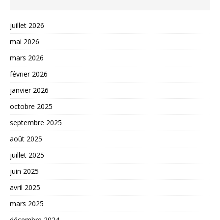
juillet 2026
mai 2026
mars 2026
février 2026
janvier 2026
octobre 2025
septembre 2025
août 2025
juillet 2025
juin 2025
avril 2025
mars 2025
décembre 2024