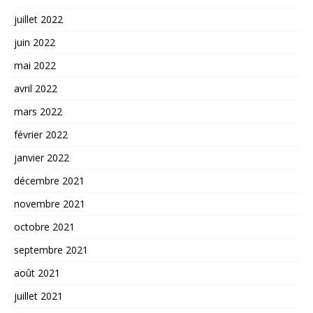
juillet 2022
juin 2022
mai 2022
avril 2022
mars 2022
février 2022
janvier 2022
décembre 2021
novembre 2021
octobre 2021
septembre 2021
août 2021
juillet 2021