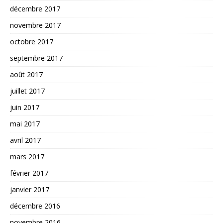
décembre 2017
novembre 2017
octobre 2017
septembre 2017
août 2017
juillet 2017
juin 2017
mai 2017
avril 2017
mars 2017
février 2017
janvier 2017
décembre 2016
novembre 2016