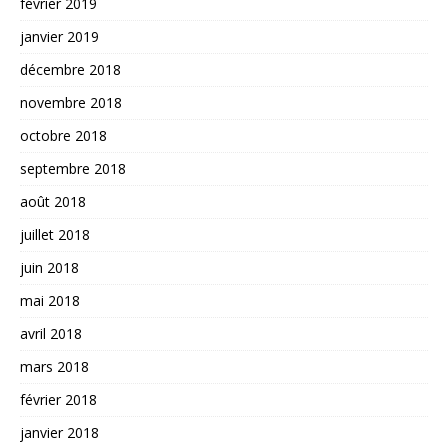
février 2019
janvier 2019
décembre 2018
novembre 2018
octobre 2018
septembre 2018
août 2018
juillet 2018
juin 2018
mai 2018
avril 2018
mars 2018
février 2018
janvier 2018