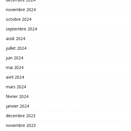
novembre 2024
octobre 2024
septembre 2024
août 2024
juillet 2024
juin 2024
mai 2024
avril 2024
mars 2024
février 2024
janvier 2024
décembre 2023
novembre 2023