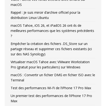
macOS
Rappel : Je suis miroir d’archive officiel pour la
distribution Linux Ubuntu
macOS Tahoe, iOS 26, et iPadOS 26 ont-ils de
meilleures performances que les systèmes précédents
?
Empêcher la création des fichiers .DS_Store sur un
partage réseau et supprimer ces fichiers existants (ici
sur des NAS Synology)
Virtualiser macOS Tahoe avec VMware Workstation
Pro (gratuit pour les particuliers) sur Windows
macOS : Convertir un fichier DMG en fichier ISO avec le
Terminal
Test des performances Wi-Fi de l’iPhone 17 Pro Max
Un premier test des performances de l’iPhone 17 Pro
Max