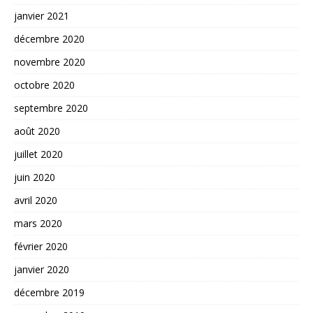
janvier 2021
décembre 2020
novembre 2020
octobre 2020
septembre 2020
août 2020
juillet 2020
juin 2020
avril 2020
mars 2020
février 2020
janvier 2020
décembre 2019