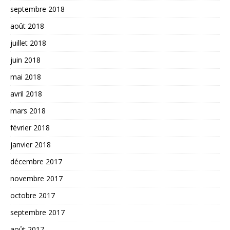
septembre 2018
août 2018
juillet 2018
juin 2018
mai 2018
avril 2018
mars 2018
février 2018
janvier 2018
décembre 2017
novembre 2017
octobre 2017
septembre 2017
août 2017