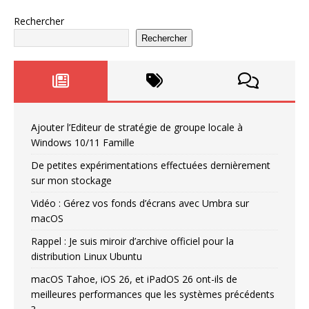
Rechercher
Rechercher
Ajouter l’Editeur de stratégie de groupe locale à
Windows 10/11 Famille
De petites expérimentations effectuées dernièrement
sur mon stockage
Vidéo : Gérez vos fonds d’écrans avec Umbra sur
macOS
Rappel : Je suis miroir d’archive officiel pour la
distribution Linux Ubuntu
macOS Tahoe, iOS 26, et iPadOS 26 ont-ils de
meilleures performances que les systèmes précédents