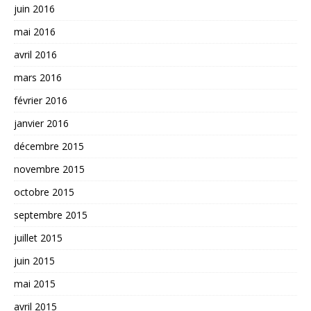
juin 2016
mai 2016
avril 2016
mars 2016
février 2016
janvier 2016
décembre 2015
novembre 2015
octobre 2015
septembre 2015
juillet 2015
juin 2015
mai 2015
avril 2015