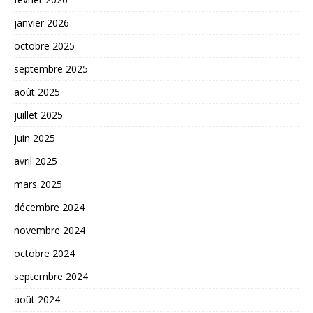
janvier 2026
octobre 2025
septembre 2025
août 2025
juillet 2025
juin 2025
avril 2025
mars 2025
décembre 2024
novembre 2024
octobre 2024
septembre 2024
août 2024