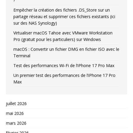
?
Empêcher la création des fichiers .DS_Store sur un
partage réseau et supprimer ces fichiers existants (ici
sur des NAS Synology)
Virtualiser macOS Tahoe avec VMware Workstation
Pro (gratuit pour les particuliers) sur Windows
macOS : Convertir un fichier DMG en fichier ISO avec le
Terminal
Test des performances Wi-Fi de l’iPhone 17 Pro Max
Un premier test des performances de l’iPhone 17 Pro
Max
juillet 2026
mai 2026
mars 2026
février 2026