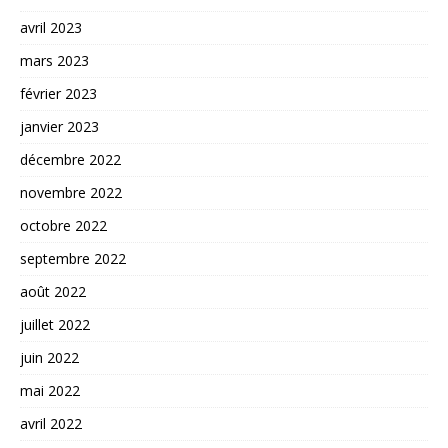
avril 2023
mars 2023
février 2023
janvier 2023
décembre 2022
novembre 2022
octobre 2022
septembre 2022
août 2022
juillet 2022
juin 2022
mai 2022
avril 2022