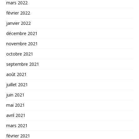
mars 2022
février 2022
janvier 2022
décembre 2021
novembre 2021
octobre 2021
septembre 2021
août 2021
juillet 2021
juin 2021
mai 2021
avril 2021
mars 2021
février 2021