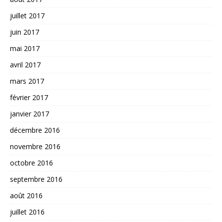
juillet 2017
juin 2017
mai 2017
avril 2017
mars 2017
février 2017
janvier 2017
décembre 2016
novembre 2016
octobre 2016
septembre 2016
août 2016
juillet 2016