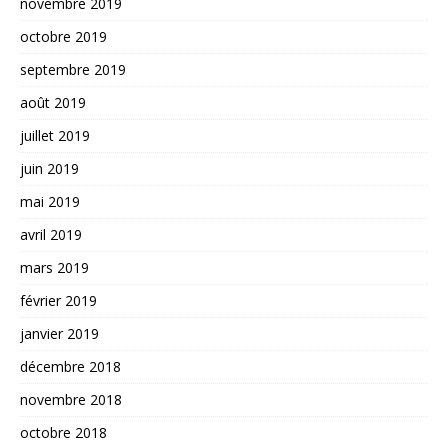
novembre 2019
octobre 2019
septembre 2019
août 2019
juillet 2019
juin 2019
mai 2019
avril 2019
mars 2019
février 2019
janvier 2019
décembre 2018
novembre 2018
octobre 2018