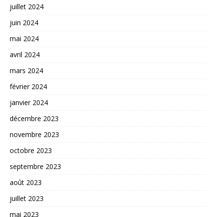
juillet 2024
juin 2024
mai 2024
avril 2024
mars 2024
février 2024
janvier 2024
décembre 2023
novembre 2023
octobre 2023
septembre 2023
août 2023
juillet 2023
mai 2023