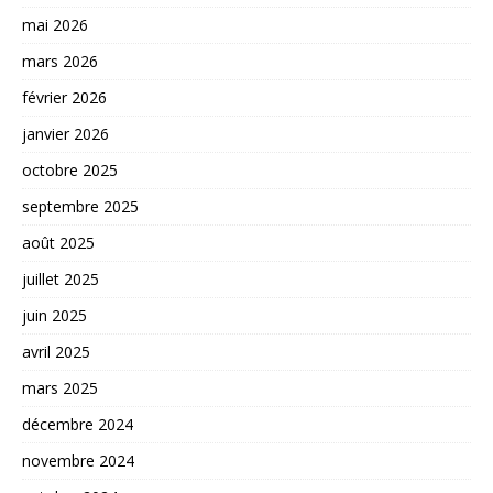
mai 2026
mars 2026
février 2026
janvier 2026
octobre 2025
septembre 2025
août 2025
juillet 2025
juin 2025
avril 2025
mars 2025
décembre 2024
novembre 2024