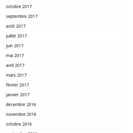
octobre 2017
septembre 2017
août 2017
juillet 2017
juin 2017
mai 2017
avril 2017
mars 2017
février 2017
janvier 2017
décembre 2016
novembre 2016
octobre 2016