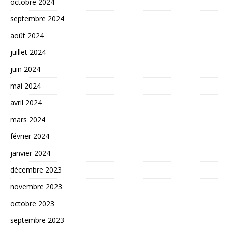
octobre 2024
septembre 2024
août 2024
juillet 2024
juin 2024
mai 2024
avril 2024
mars 2024
février 2024
janvier 2024
décembre 2023
novembre 2023
octobre 2023
septembre 2023