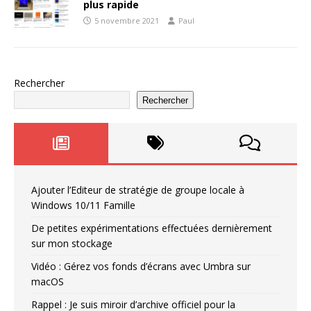
plus rapide
5 novembre 2021
Paul
Rechercher
Rechercher
Ajouter l’Editeur de stratégie de groupe locale à
Windows 10/11 Famille
De petites expérimentations effectuées dernièrement
sur mon stockage
Vidéo : Gérez vos fonds d’écrans avec Umbra sur
macOS
Rappel : Je suis miroir d’archive officiel pour la