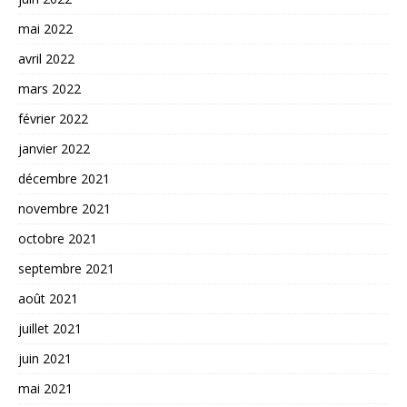
mai 2022
avril 2022
mars 2022
février 2022
janvier 2022
décembre 2021
novembre 2021
octobre 2021
septembre 2021
août 2021
juillet 2021
juin 2021
mai 2021