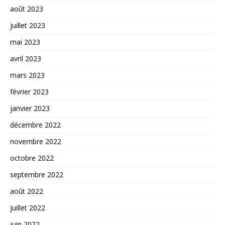
août 2023
juillet 2023
mai 2023
avril 2023
mars 2023
février 2023
janvier 2023
décembre 2022
novembre 2022
octobre 2022
septembre 2022
août 2022
juillet 2022
juin 2022