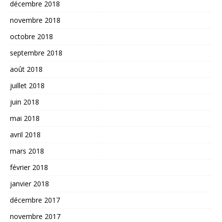
décembre 2018
novembre 2018
octobre 2018
septembre 2018
août 2018
juillet 2018
juin 2018
mai 2018
avril 2018
mars 2018
février 2018
janvier 2018
décembre 2017
novembre 2017