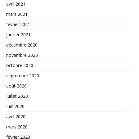
avril 2021
mars 2021
février 2021
janvier 2021
décembre 2020
novembre 2020
octobre 2020
septembre 2020
août 2020
juillet 2020
juin 2020
avril 2020
mars 2020
février 2020