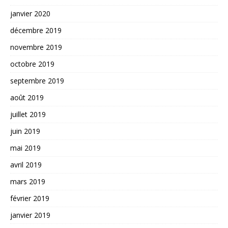
janvier 2020
décembre 2019
novembre 2019
octobre 2019
septembre 2019
août 2019
juillet 2019
juin 2019
mai 2019
avril 2019
mars 2019
février 2019
janvier 2019