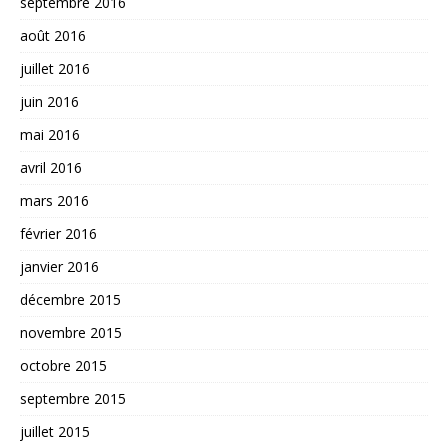
septembre 2016
août 2016
juillet 2016
juin 2016
mai 2016
avril 2016
mars 2016
février 2016
janvier 2016
décembre 2015
novembre 2015
octobre 2015
septembre 2015
juillet 2015