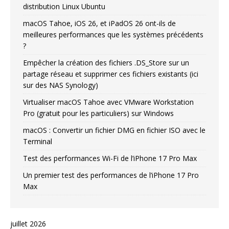
distribution Linux Ubuntu
macOS Tahoe, iOS 26, et iPadOS 26 ont-ils de
meilleures performances que les systèmes précédents
?
Empêcher la création des fichiers .DS_Store sur un
partage réseau et supprimer ces fichiers existants (ici
sur des NAS Synology)
Virtualiser macOS Tahoe avec VMware Workstation
Pro (gratuit pour les particuliers) sur Windows
macOS : Convertir un fichier DMG en fichier ISO avec le
Terminal
Test des performances Wi-Fi de l’iPhone 17 Pro Max
Un premier test des performances de l’iPhone 17 Pro
Max
juillet 2026