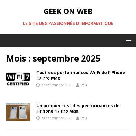
GEEK ON WEB
LE SITE DES PASSIONNÉS D'INFORMATIQUE
Mois :
septembre 2025
Test des performances Wi-Fi de l’iPhone
17 Pro Max
27 septembre 2025
Paul
Un premier test des performances de
l’iPhone 17 Pro Max
20 septembre 2025
Paul