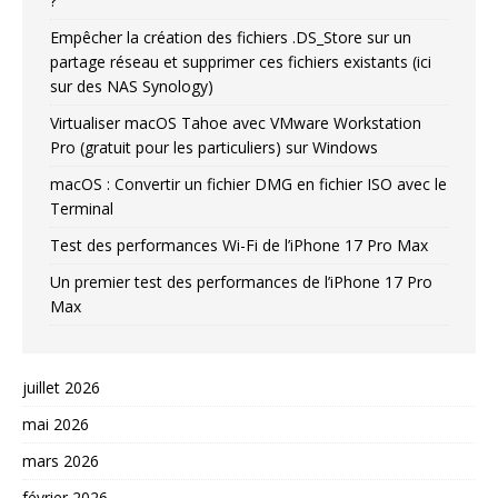
?
Empêcher la création des fichiers .DS_Store sur un
partage réseau et supprimer ces fichiers existants (ici
sur des NAS Synology)
Virtualiser macOS Tahoe avec VMware Workstation
Pro (gratuit pour les particuliers) sur Windows
macOS : Convertir un fichier DMG en fichier ISO avec le
Terminal
Test des performances Wi-Fi de l’iPhone 17 Pro Max
Un premier test des performances de l’iPhone 17 Pro
Max
juillet 2026
mai 2026
mars 2026
février 2026