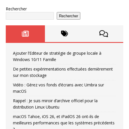
Rechercher
Rechercher
Ajouter l’Editeur de stratégie de groupe locale à
Windows 10/11 Famille
De petites expérimentations effectuées dernièrement
sur mon stockage
Vidéo : Gérez vos fonds d’écrans avec Umbra sur
macOS
Rappel : Je suis miroir d’archive officiel pour la
distribution Linux Ubuntu
macOS Tahoe, iOS 26, et iPadOS 26 ont-ils de
meilleures performances que les systèmes précédents