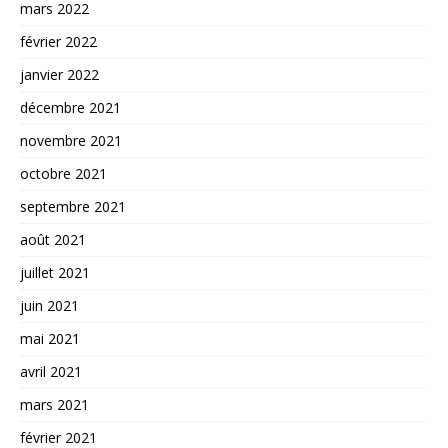
mars 2022
février 2022
janvier 2022
décembre 2021
novembre 2021
octobre 2021
septembre 2021
août 2021
juillet 2021
juin 2021
mai 2021
avril 2021
mars 2021
février 2021