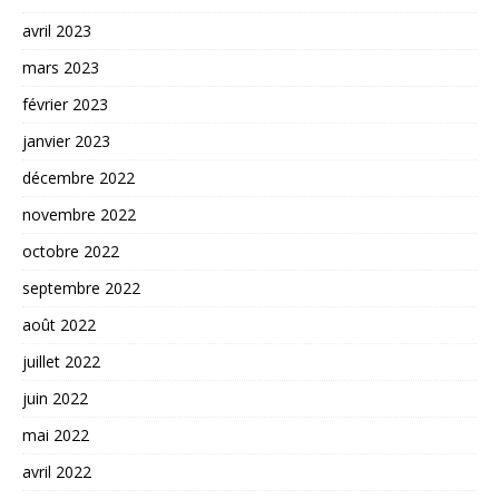
avril 2023
mars 2023
février 2023
janvier 2023
décembre 2022
novembre 2022
octobre 2022
septembre 2022
août 2022
juillet 2022
juin 2022
mai 2022
avril 2022