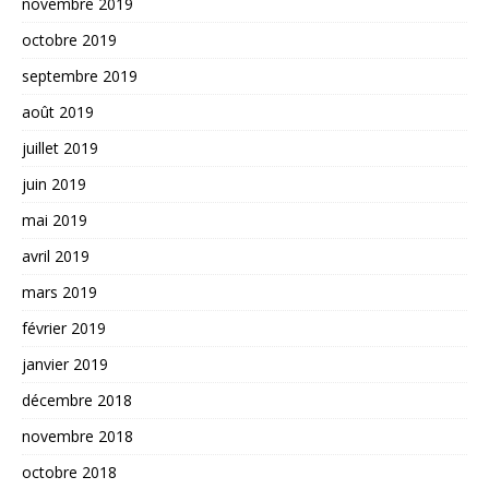
novembre 2019
octobre 2019
septembre 2019
août 2019
juillet 2019
juin 2019
mai 2019
avril 2019
mars 2019
février 2019
janvier 2019
décembre 2018
novembre 2018
octobre 2018