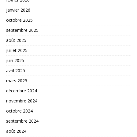
janvier 2026
octobre 2025
septembre 2025
août 2025
juillet 2025
juin 2025
avril 2025
mars 2025
décembre 2024
novembre 2024
octobre 2024
septembre 2024
août 2024