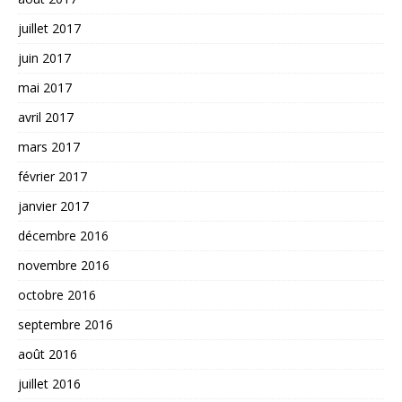
juillet 2017
juin 2017
mai 2017
avril 2017
mars 2017
février 2017
janvier 2017
décembre 2016
novembre 2016
octobre 2016
septembre 2016
août 2016
juillet 2016