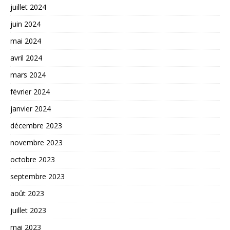
juillet 2024
juin 2024
mai 2024
avril 2024
mars 2024
février 2024
janvier 2024
décembre 2023
novembre 2023
octobre 2023
septembre 2023
août 2023
juillet 2023
mai 2023