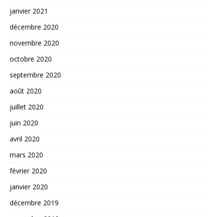
janvier 2021
décembre 2020
novembre 2020
octobre 2020
septembre 2020
août 2020
juillet 2020
juin 2020
avril 2020
mars 2020
février 2020
janvier 2020
décembre 2019