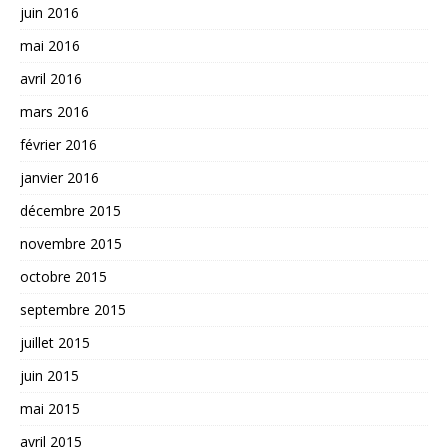
juin 2016
mai 2016
avril 2016
mars 2016
février 2016
janvier 2016
décembre 2015
novembre 2015
octobre 2015
septembre 2015
juillet 2015
juin 2015
mai 2015
avril 2015