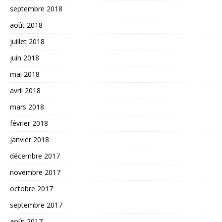
septembre 2018
août 2018
juillet 2018
juin 2018
mai 2018
avril 2018
mars 2018
février 2018
janvier 2018
décembre 2017
novembre 2017
octobre 2017
septembre 2017
août 2017