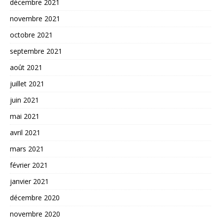
décembre 2021
novembre 2021
octobre 2021
septembre 2021
août 2021
juillet 2021
juin 2021
mai 2021
avril 2021
mars 2021
février 2021
janvier 2021
décembre 2020
novembre 2020