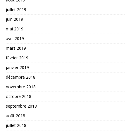
juillet 2019
juin 2019
mai 2019
avril 2019
mars 2019
février 2019
janvier 2019
décembre 2018
novembre 2018
octobre 2018
septembre 2018
août 2018
juillet 2018