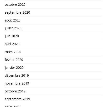
octobre 2020
septembre 2020
août 2020
juillet 2020
juin 2020
avril 2020
mars 2020
février 2020
janvier 2020
décembre 2019
novembre 2019
octobre 2019
septembre 2019
août 2019