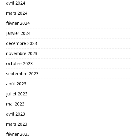
avril 2024
mars 2024
février 2024
janvier 2024
décembre 2023
novembre 2023
octobre 2023
septembre 2023
août 2023
juillet 2023
mai 2023
avril 2023
mars 2023
février 2023