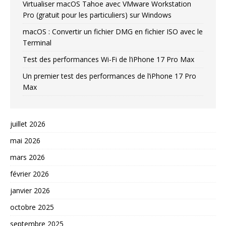
Virtualiser macOS Tahoe avec VMware Workstation
Pro (gratuit pour les particuliers) sur Windows
macOS : Convertir un fichier DMG en fichier ISO avec le
Terminal
Test des performances Wi-Fi de l’iPhone 17 Pro Max
Un premier test des performances de l’iPhone 17 Pro
Max
juillet 2026
mai 2026
mars 2026
février 2026
janvier 2026
octobre 2025
septembre 2025