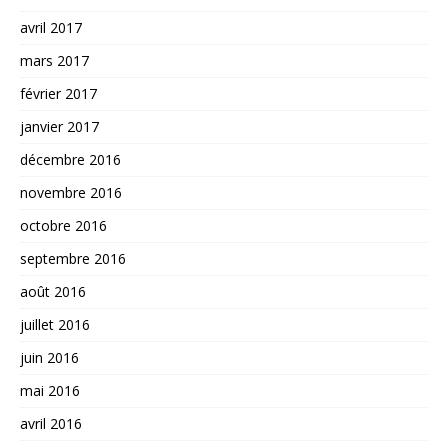
avril 2017
mars 2017
février 2017
janvier 2017
décembre 2016
novembre 2016
octobre 2016
septembre 2016
août 2016
juillet 2016
juin 2016
mai 2016
avril 2016