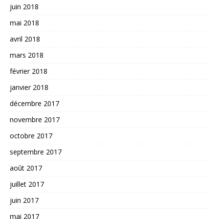
juin 2018
mai 2018
avril 2018
mars 2018
février 2018
janvier 2018
décembre 2017
novembre 2017
octobre 2017
septembre 2017
août 2017
juillet 2017
juin 2017
mai 2017