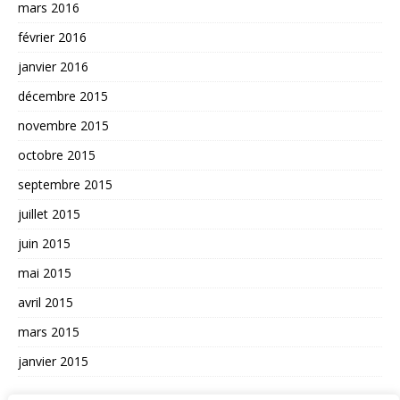
mars 2016
février 2016
janvier 2016
décembre 2015
novembre 2015
octobre 2015
septembre 2015
juillet 2015
juin 2015
mai 2015
avril 2015
mars 2015
janvier 2015