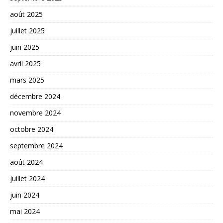
août 2025
juillet 2025
juin 2025
avril 2025
mars 2025
décembre 2024
novembre 2024
octobre 2024
septembre 2024
août 2024
juillet 2024
juin 2024
mai 2024