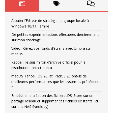
Ajouter l’Editeur de stratégie de groupe locale à
Windows 10/11 Famille
De petites expérimentations effectuées dernièrement
sur mon stockage
Vidéo : Gérez vos fonds d’écrans avec Umbra sur
macOS
Rappel : Je suis miroir d’archive officiel pour la
distribution Linux Ubuntu
macOS Tahoe, iOS 26, et iPadOS 26 ont-ils de
meilleures performances que les systèmes précédents
?
Empêcher la création des fichiers .DS_Store sur un
partage réseau et supprimer ces fichiers existants (ici
sur des NAS Synology)