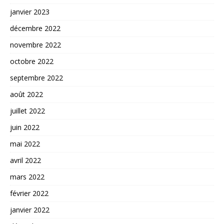
janvier 2023
décembre 2022
novembre 2022
octobre 2022
septembre 2022
août 2022
juillet 2022
juin 2022
mai 2022
avril 2022
mars 2022
février 2022
janvier 2022