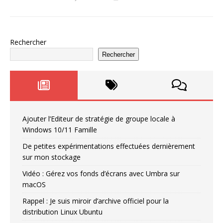
Rechercher
Rechercher
Ajouter l’Editeur de stratégie de groupe locale à
Windows 10/11 Famille
De petites expérimentations effectuées dernièrement
sur mon stockage
Vidéo : Gérez vos fonds d’écrans avec Umbra sur
macOS
Rappel : Je suis miroir d’archive officiel pour la
distribution Linux Ubuntu