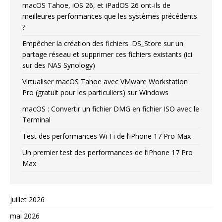
macOS Tahoe, iOS 26, et iPadOS 26 ont-ils de
meilleures performances que les systèmes précédents
?
Empêcher la création des fichiers .DS_Store sur un
partage réseau et supprimer ces fichiers existants (ici
sur des NAS Synology)
Virtualiser macOS Tahoe avec VMware Workstation
Pro (gratuit pour les particuliers) sur Windows
macOS : Convertir un fichier DMG en fichier ISO avec le
Terminal
Test des performances Wi-Fi de l’iPhone 17 Pro Max
Un premier test des performances de l’iPhone 17 Pro
Max
juillet 2026
mai 2026