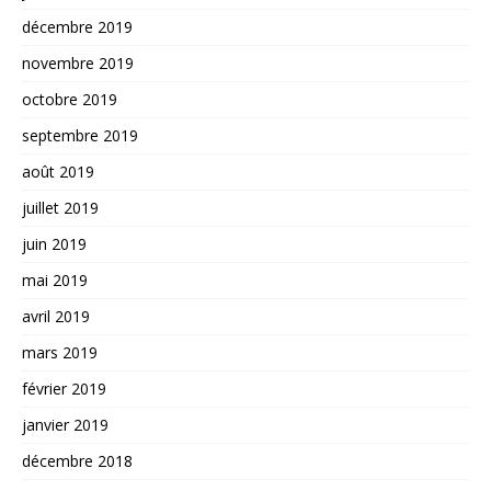
décembre 2019
novembre 2019
octobre 2019
septembre 2019
août 2019
juillet 2019
juin 2019
mai 2019
avril 2019
mars 2019
février 2019
janvier 2019
décembre 2018