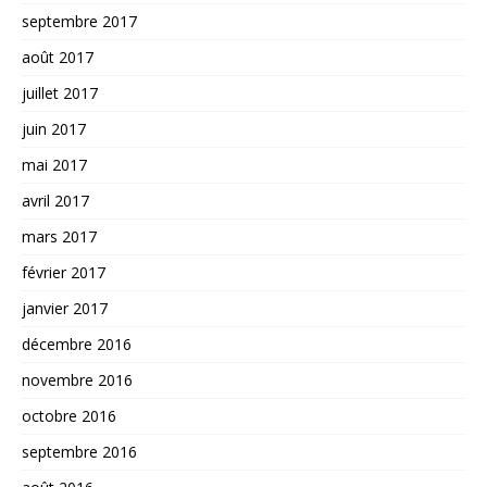
septembre 2017
août 2017
juillet 2017
juin 2017
mai 2017
avril 2017
mars 2017
février 2017
janvier 2017
décembre 2016
novembre 2016
octobre 2016
septembre 2016