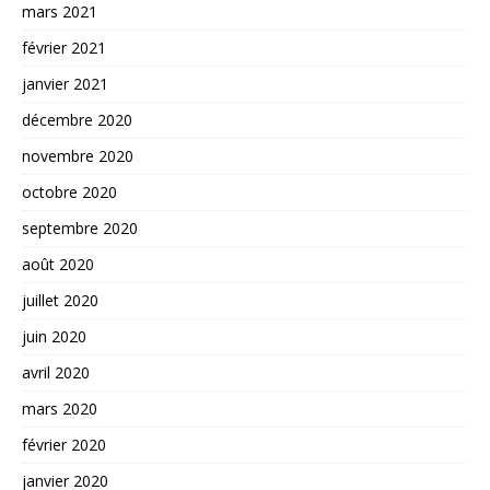
mars 2021
février 2021
janvier 2021
décembre 2020
novembre 2020
octobre 2020
septembre 2020
août 2020
juillet 2020
juin 2020
avril 2020
mars 2020
février 2020
janvier 2020