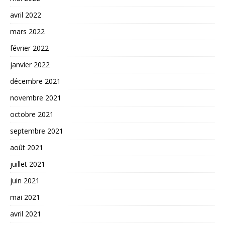
avril 2022
mars 2022
février 2022
janvier 2022
décembre 2021
novembre 2021
octobre 2021
septembre 2021
août 2021
juillet 2021
juin 2021
mai 2021
avril 2021