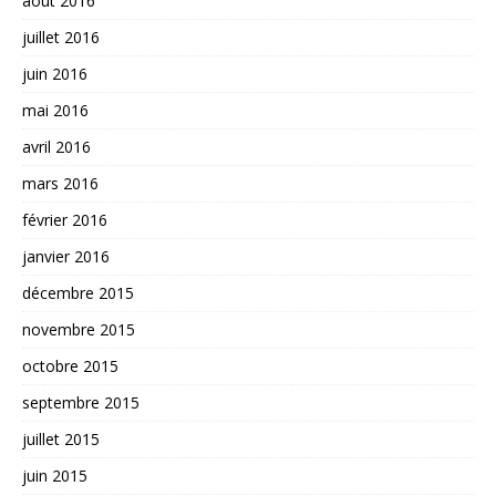
août 2016
juillet 2016
juin 2016
mai 2016
avril 2016
mars 2016
février 2016
janvier 2016
décembre 2015
novembre 2015
octobre 2015
septembre 2015
juillet 2015
juin 2015