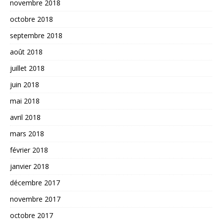
novembre 2018
octobre 2018
septembre 2018
août 2018
juillet 2018
juin 2018
mai 2018
avril 2018
mars 2018
février 2018
janvier 2018
décembre 2017
novembre 2017
octobre 2017