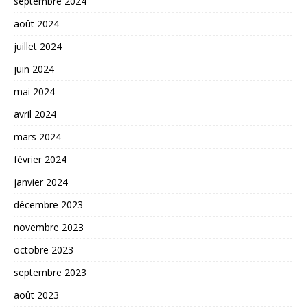
septembre 2024
août 2024
juillet 2024
juin 2024
mai 2024
avril 2024
mars 2024
février 2024
janvier 2024
décembre 2023
novembre 2023
octobre 2023
septembre 2023
août 2023