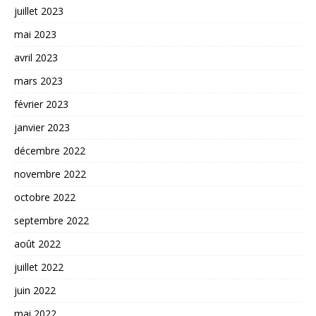
juillet 2023
mai 2023
avril 2023
mars 2023
février 2023
janvier 2023
décembre 2022
novembre 2022
octobre 2022
septembre 2022
août 2022
juillet 2022
juin 2022
mai 2022