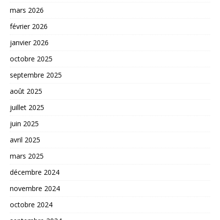
mars 2026
février 2026
janvier 2026
octobre 2025
septembre 2025
août 2025
juillet 2025
juin 2025
avril 2025
mars 2025
décembre 2024
novembre 2024
octobre 2024