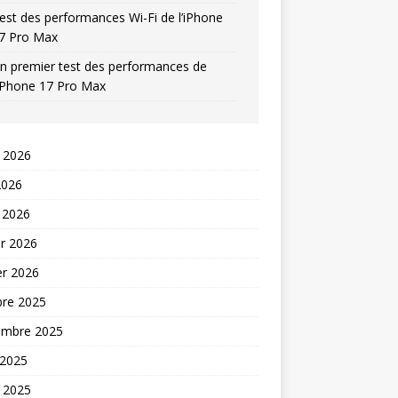
est des performances Wi-Fi de l’iPhone
7 Pro Max
n premier test des performances de
’iPhone 17 Pro Max
t 2026
2026
 2026
er 2026
er 2026
bre 2025
embre 2025
 2025
t 2025