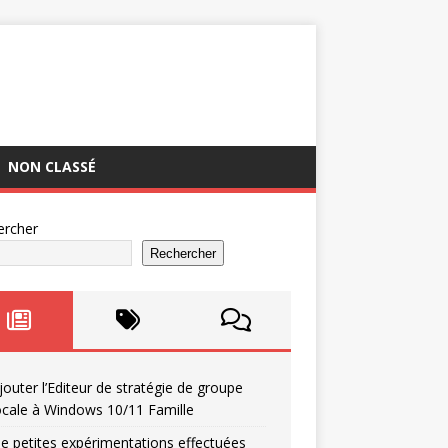
NON CLASSÉ
ercher
Rechercher
jouter l’Editeur de stratégie de groupe
ocale à Windows 10/11 Famille
e petites expérimentations effectuées