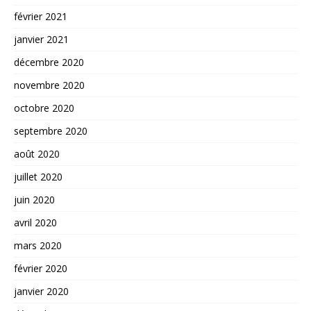
février 2021
janvier 2021
décembre 2020
novembre 2020
octobre 2020
septembre 2020
août 2020
juillet 2020
juin 2020
avril 2020
mars 2020
février 2020
janvier 2020