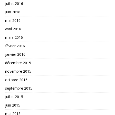
juillet 2016
juin 2016
mai 2016
avril 2016
mars 2016
février 2016
janvier 2016
décembre 2015
novembre 2015
octobre 2015
septembre 2015
juillet 2015
juin 2015
mai 2015