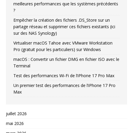
meilleures performances que les systèmes précédents
?
Empêcher la création des fichiers .DS_Store sur un
partage réseau et supprimer ces fichiers existants (ici
sur des NAS Synology)
Virtualiser macOS Tahoe avec VMware Workstation
Pro (gratuit pour les particuliers) sur Windows
macOS : Convertir un fichier DMG en fichier ISO avec le
Terminal
Test des performances Wi-Fi de l’iPhone 17 Pro Max
Un premier test des performances de l’iPhone 17 Pro
Max
juillet 2026
mai 2026