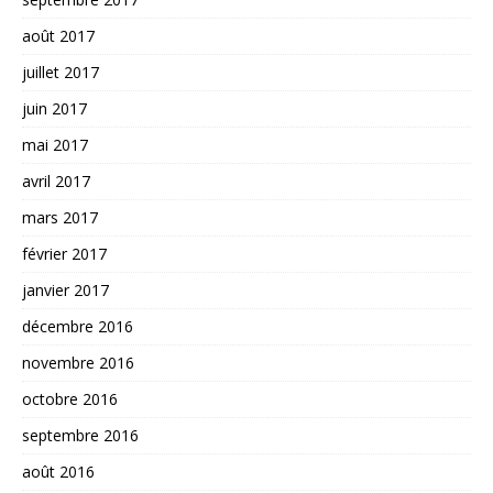
août 2017
juillet 2017
juin 2017
mai 2017
avril 2017
mars 2017
février 2017
janvier 2017
décembre 2016
novembre 2016
octobre 2016
septembre 2016
août 2016