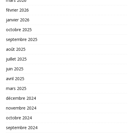
mars 2026
février 2026
janvier 2026
octobre 2025
septembre 2025
août 2025
juillet 2025
juin 2025
avril 2025
mars 2025
décembre 2024
novembre 2024
octobre 2024
septembre 2024