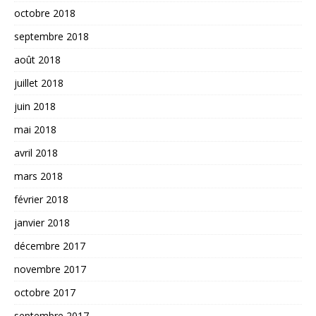
octobre 2018
septembre 2018
août 2018
juillet 2018
juin 2018
mai 2018
avril 2018
mars 2018
février 2018
janvier 2018
décembre 2017
novembre 2017
octobre 2017
septembre 2017