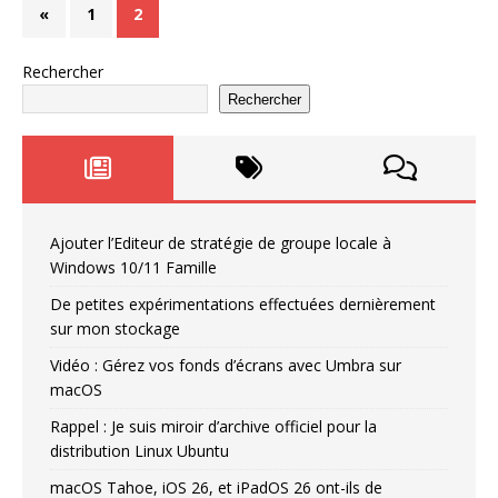
«
1
2
Rechercher
Rechercher
Ajouter l’Editeur de stratégie de groupe locale à
Windows 10/11 Famille
De petites expérimentations effectuées dernièrement
sur mon stockage
Vidéo : Gérez vos fonds d’écrans avec Umbra sur
macOS
Rappel : Je suis miroir d’archive officiel pour la
distribution Linux Ubuntu
macOS Tahoe, iOS 26, et iPadOS 26 ont-ils de