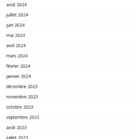
août 2024
juillet 2024
juin 2024
mai 2024
avril 2024
mars 2024
février 2024
janvier 2024
décembre 2023
novembre 2023
octobre 2023
septembre 2023
août 2023
juillet 2023