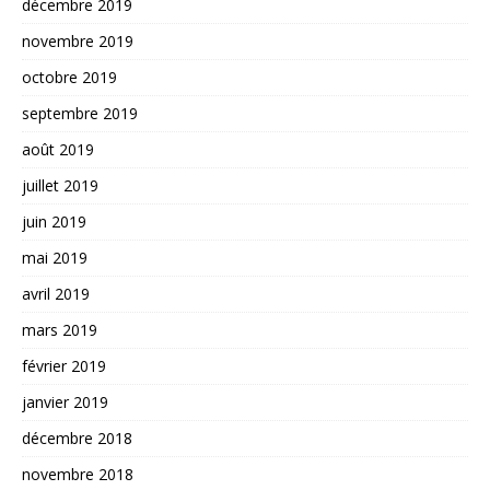
décembre 2019
novembre 2019
octobre 2019
septembre 2019
août 2019
juillet 2019
juin 2019
mai 2019
avril 2019
mars 2019
février 2019
janvier 2019
décembre 2018
novembre 2018