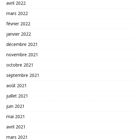
avril 2022
mars 2022
février 2022
janvier 2022
décembre 2021
novembre 2021
octobre 2021
septembre 2021
août 2021
juillet 2021
juin 2021
mai 2021
avril 2021
mars 2021