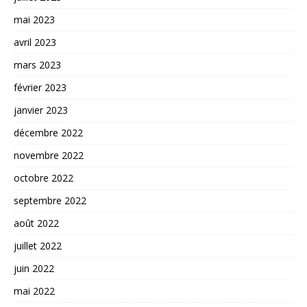
mai 2023
avril 2023
mars 2023
février 2023
janvier 2023
décembre 2022
novembre 2022
octobre 2022
septembre 2022
août 2022
juillet 2022
juin 2022
mai 2022