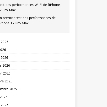
est des performances Wi-Fi de l’iPhone
7 Pro Max
n premier test des performances de
’iPhone 17 Pro Max
t 2026
2026
 2026
er 2026
er 2026
bre 2025
embre 2025
 2025
t 2025