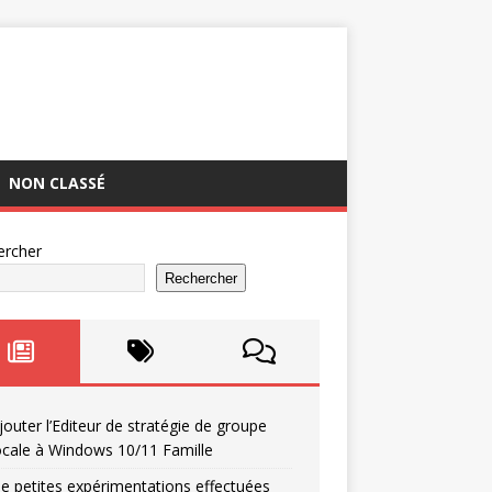
NON CLASSÉ
ercher
Rechercher
jouter l’Editeur de stratégie de groupe
ocale à Windows 10/11 Famille
e petites expérimentations effectuées