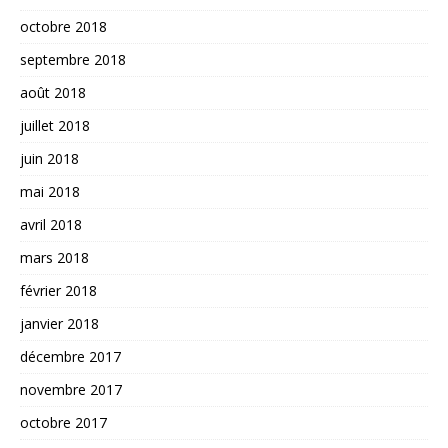
octobre 2018
septembre 2018
août 2018
juillet 2018
juin 2018
mai 2018
avril 2018
mars 2018
février 2018
janvier 2018
décembre 2017
novembre 2017
octobre 2017