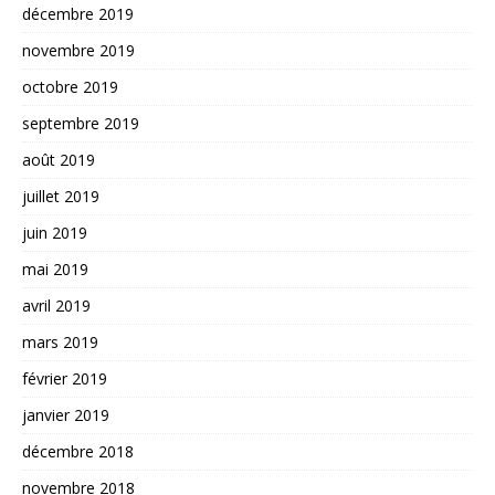
décembre 2019
novembre 2019
octobre 2019
septembre 2019
août 2019
juillet 2019
juin 2019
mai 2019
avril 2019
mars 2019
février 2019
janvier 2019
décembre 2018
novembre 2018