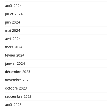
août 2024
juillet 2024
juin 2024
mai 2024
avril 2024
mars 2024
février 2024
janvier 2024
décembre 2023
novembre 2023
octobre 2023
septembre 2023
août 2023