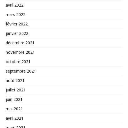
avril 2022
mars 2022
février 2022
janvier 2022
décembre 2021
novembre 2021
octobre 2021
septembre 2021
août 2021
juillet 2021
juin 2021
mai 2021
avril 2021
mars 2021