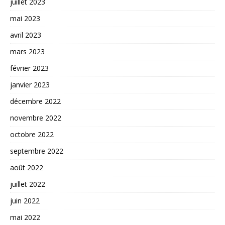
juillet 2023
mai 2023
avril 2023
mars 2023
février 2023
janvier 2023
décembre 2022
novembre 2022
octobre 2022
septembre 2022
août 2022
juillet 2022
juin 2022
mai 2022