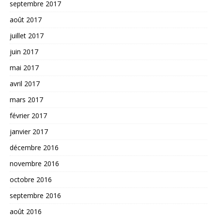
septembre 2017
août 2017
juillet 2017
juin 2017
mai 2017
avril 2017
mars 2017
février 2017
janvier 2017
décembre 2016
novembre 2016
octobre 2016
septembre 2016
août 2016