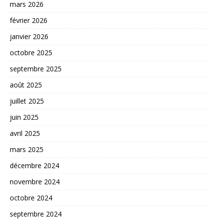
mars 2026
février 2026
janvier 2026
octobre 2025
septembre 2025
août 2025
juillet 2025
juin 2025
avril 2025
mars 2025
décembre 2024
novembre 2024
octobre 2024
septembre 2024