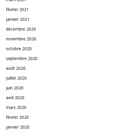
février 2021
janvier 2021
décembre 2020
novembre 2020
octobre 2020
septembre 2020
août 2020
juillet 2020
juin 2020
avril 2020
mars 2020
février 2020
janvier 2020