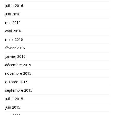
juillet 2016
juin 2016
mai 2016
avril 2016
mars 2016
février 2016
janvier 2016
décembre 2015
novembre 2015
octobre 2015
septembre 2015
juillet 2015
juin 2015