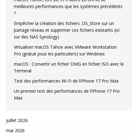
meilleures performances que les systèmes précédents
?
Empêcher la création des fichiers .DS_Store sur un
partage réseau et supprimer ces fichiers existants (ici
sur des NAS Synology)
Virtualiser macOS Tahoe avec VMware Workstation
Pro (gratuit pour les particuliers) sur Windows
macOS : Convertir un fichier DMG en fichier ISO avec le
Terminal
Test des performances Wi-Fi de l’iPhone 17 Pro Max
Un premier test des performances de l’iPhone 17 Pro
Max
juillet 2026
mai 2026